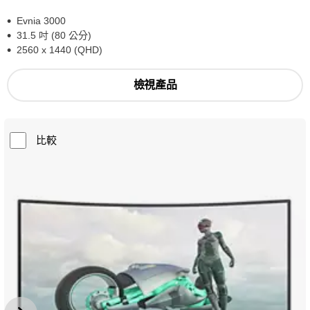
Evnia 3000
31.5 吋 (80 公分)
2560 x 1440 (QHD)
檢視產品
比較