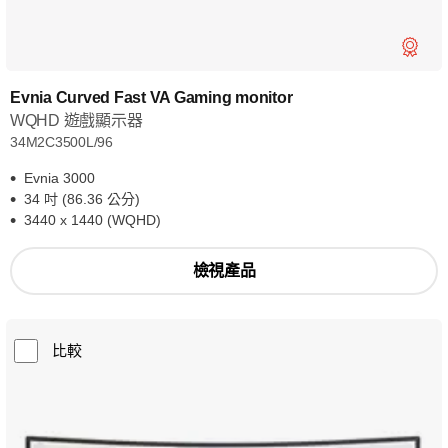
Evnia Curved Fast VA Gaming monitor
WQHD 遊戲顯示器
34M2C3500L/96
Evnia 3000
34 吋 (86.36 公分)
3440 x 1440 (WQHD)
檢視產品
比較