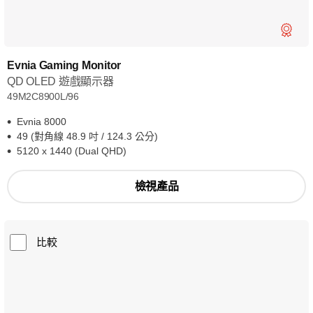
Evnia Gaming Monitor
QD OLED 遊戲顯示器
49M2C8900L/96
Evnia 8000
49 (對角線 48.9 吋 / 124.3 公分)
5120 x 1440 (Dual QHD)
檢視產品
比較