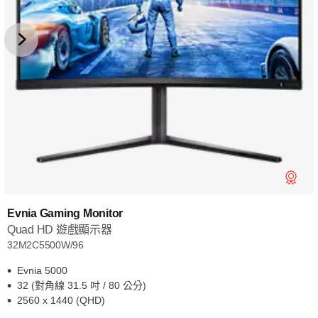
Evnia Gaming Monitor
Quad HD 遊戲顯示器
32M2C5500W/96
Evnia 5000
32 (對角線 31.5 吋 / 80 公分)
2560 x 1440 (QHD)