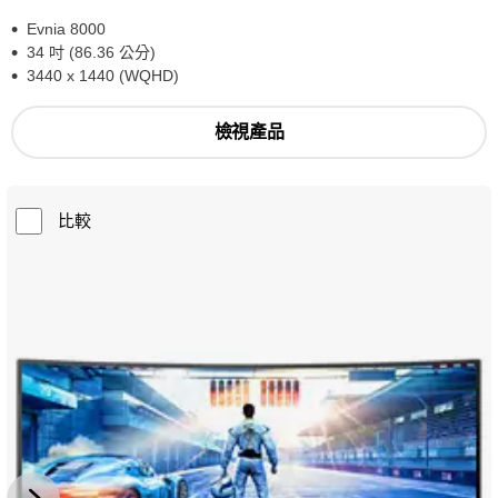
Evnia 8000
34 吋 (86.36 公分)
3440 x 1440 (WQHD)
檢視產品
比較