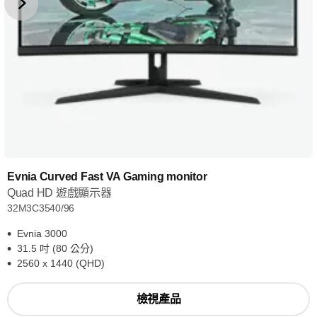
Evnia Curved Fast VA Gaming monitor
Quad HD 遊戲顯示器
32M3C3540/96
Evnia 3000
31.5 吋 (80 公分)
2560 x 1440 (QHD)
檢視產品