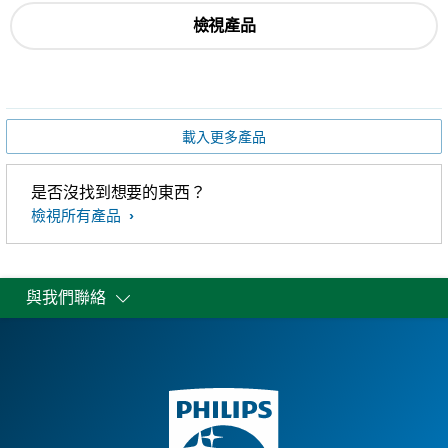
檢視產品
載入更多產品
是否沒找到想要的東西？
檢視所有產品
與我們聯絡