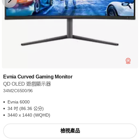
Evnia Curved Gaming Monitor
QD OLED 遊戲顯示器
34M2C6500/96
Evnia 6000
34 吋 (86.36 公分)
3440 x 1440 (WQHD)
檢視產品