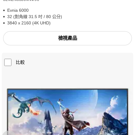
Evnia 6000
32 (對角線 31.5 吋 / 80 公分)
3840 x 2160 (4K UHD)
檢視產品
比較