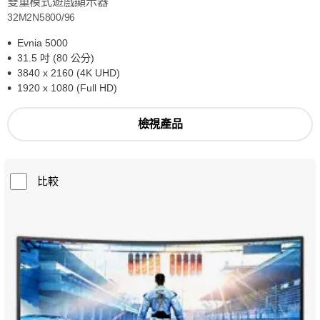
雙重模式遊戲顯示器
32M2N5800/96
Evnia 5000
31.5 吋 (80 公分)
3840 x 2160 (4K UHD)
1920 x 1080 (Full HD)
檢視產品
比較