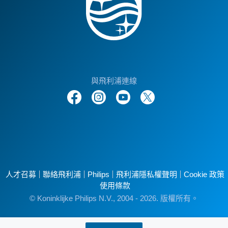
與飛利浦連線
人才召募
聯絡飛利浦
Philips
飛利浦隱私權聲明
Cookie 政策
使用條款
© Koninklijke Philips N.V., 2004 - 2026. 版權所有。