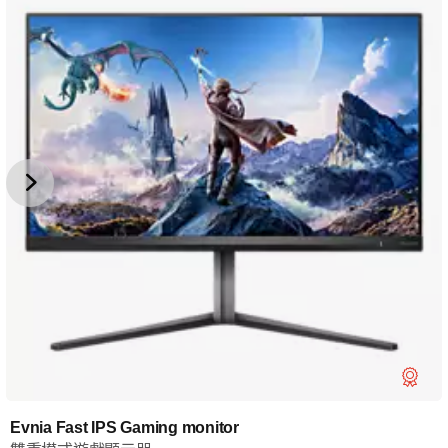
Evnia Fast IPS Gaming monitor