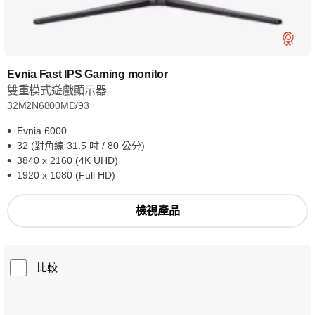
Evnia Fast IPS Gaming monitor
雙重模式遊戲顯示器
32M2N6800MD/93
Evnia 6000
32 (對角線 31.5 吋 / 80 公分)
3840 x 2160 (4K UHD)
1920 x 1080 (Full HD)
檢視產品
比較