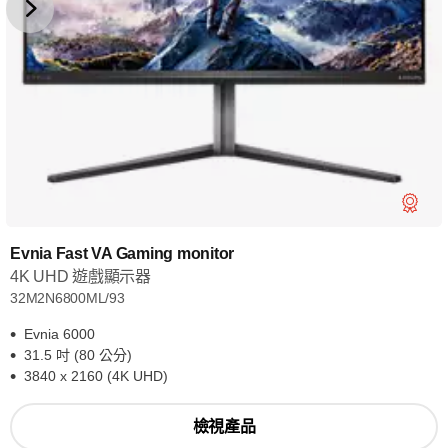
Evnia Fast VA Gaming monitor
4K UHD 遊戲顯示器
32M2N6800ML/93
Evnia 6000
31.5 吋 (80 公分)
3840 x 2160 (4K UHD)
檢視產品