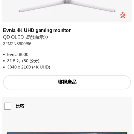
Evnia 4K UHD gaming monitor
QD OLED 遊戲顯示器
32M2N8900/96
Evnia 8000
31.5 吋 (80 公分)
3840 x 2160 (4K UHD)
檢視產品
比較