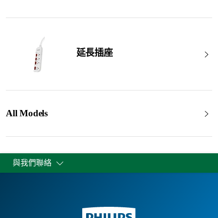
延長插座
All Models
與我們聯絡