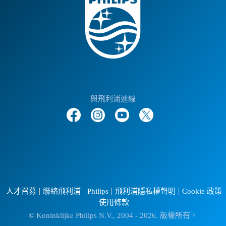
與飛利浦連線
人才召募
聯絡飛利浦
Philips
飛利浦隱私權聲明
Cookie 政策
使用條款
© Koninklijke Philips N.V., 2004 - 2026. 版權所有。