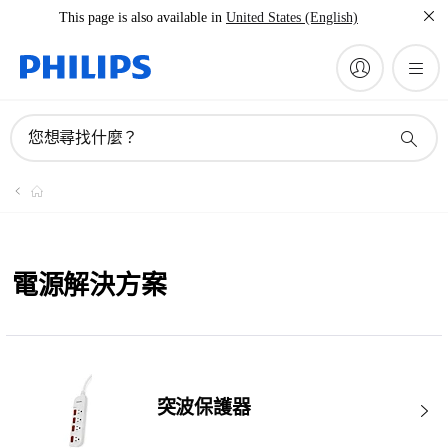
This page is also available in
United States (English)
您想尋找什麼？
電源解決方案
突波保護器