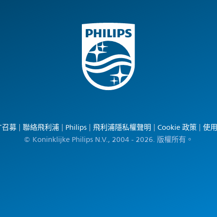
才召募
聯絡飛利浦
Philips
飛利浦隱私權聲明
Cookie 政策
使
© Koninklijke Philips N.V., 2004 - 2026. 版權所有。