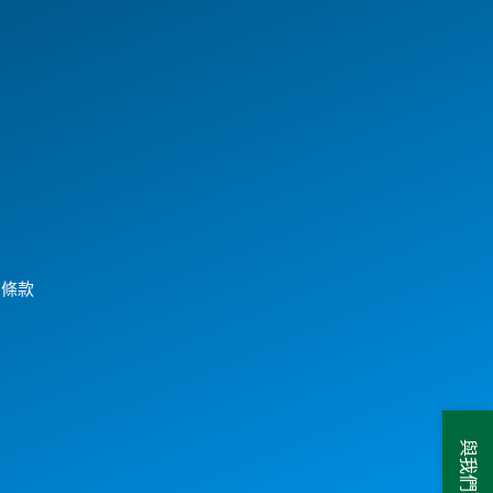
用條款
與我們聯絡