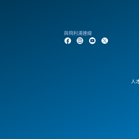
與飛利浦連線
人