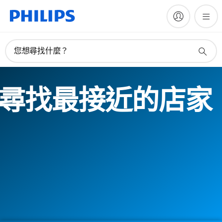
您想尋找什麼？
尋找最接近的店家