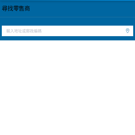
尋找零售商