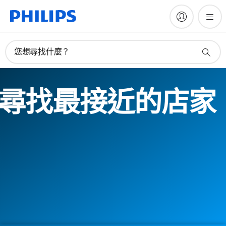
您想尋找什麼？
尋找最接近的店家