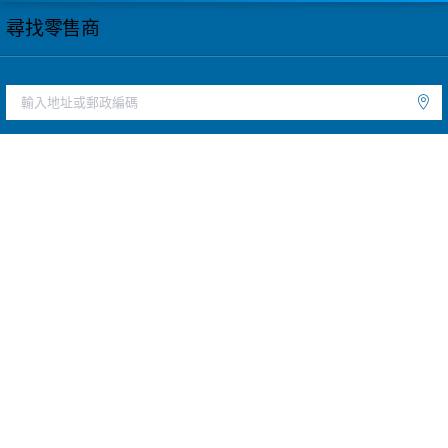
尋找零售商