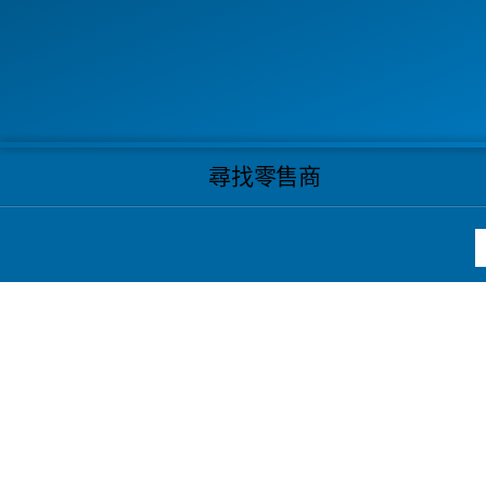
尋找零售商