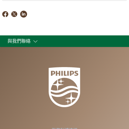
與我們聯絡