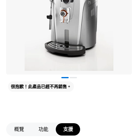
很抱歉！此產品已經不再銷售。
概覽
功能
支援