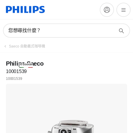
您想尋找什麼？
Saeco 自動義式咖啡機
Philips Saeco
10001539
10001539