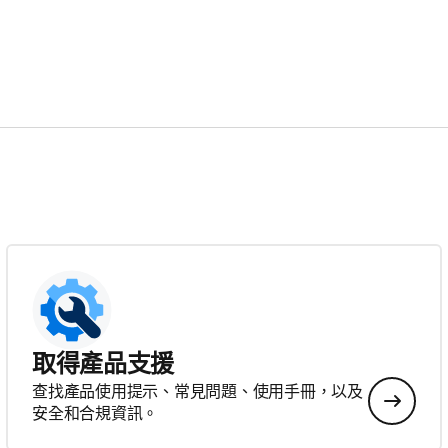
取得產品支援
查找產品使用提示、常見問題、使用手冊，以及
安全和合規資訊。