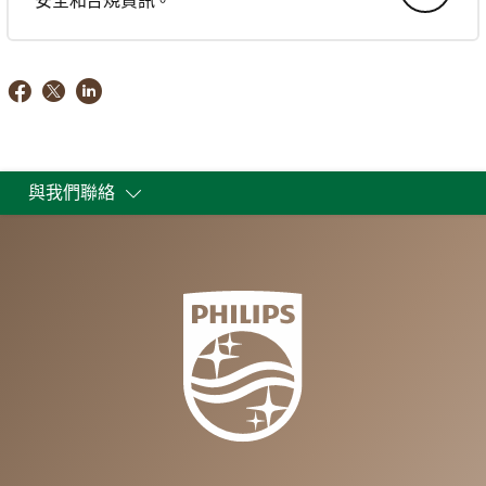
安全和合規資訊。
與我們聯絡