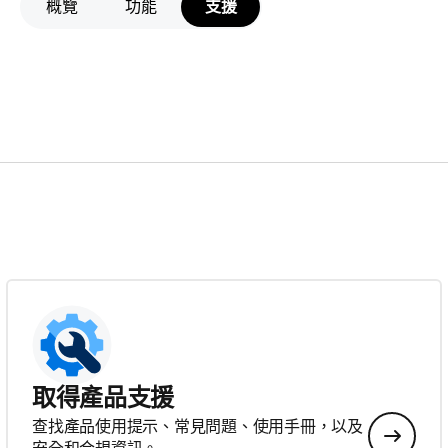
概覽
功能
支援
取得產品支援
查找產品使用提示、常見問題、使用手冊，以及