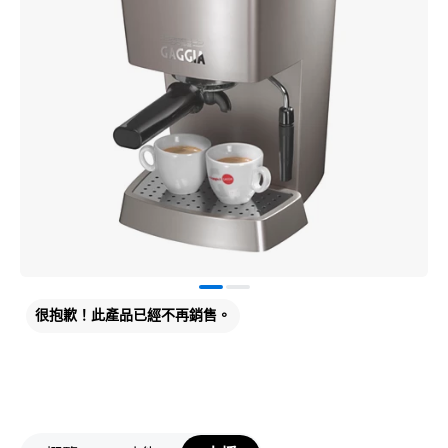
很抱歉！此產品已經不再銷售。