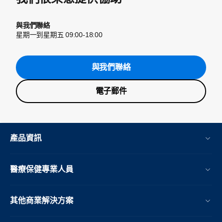
與我們聯絡
星期一到星期五 09:00-18:00
與我們聯絡
電子郵件
產品資訊
醫療保健專業人員
其他商業解決方案