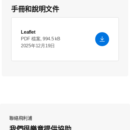
手冊和說明文件
Leaflet
PDF 檔案, 994.5 kB
2025年12月19日
聯絡飛利浦
我們很樂意提供協助