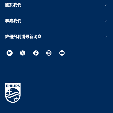
關於我們
聯絡我們
註冊飛利浦最新消息