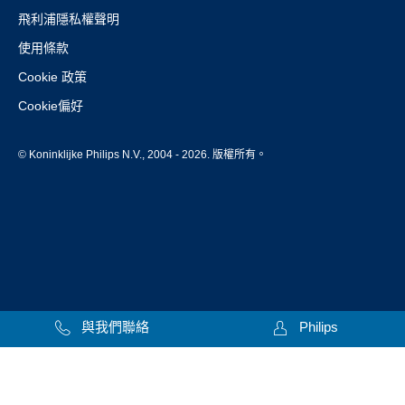
飛利浦隱私權聲明
使用條款
Cookie 政策
Cookie偏好
© Koninklijke Philips N.V., 2004 - 2026. 版權所有。
與我們聯絡
Philips