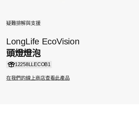
疑難排解與支援
LongLife EcoVision
頭燈燈泡
12258LLECOB1
在我們的線上商店查看此產品