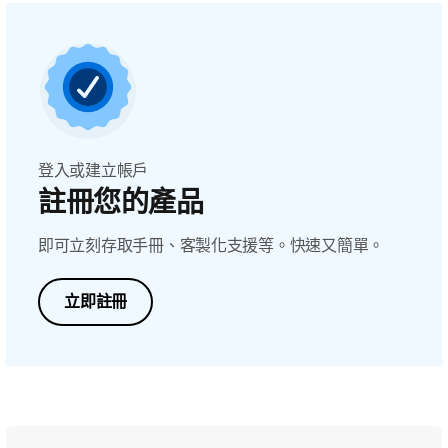
登入或建立帳戶
註冊您的產品
即可立刻存取手冊、客製化支援等。快速又簡單。
立即註冊