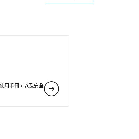
使用手冊，以及安全