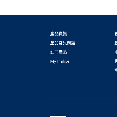
產品資訊
產品常見問題
註冊產品
My Philips