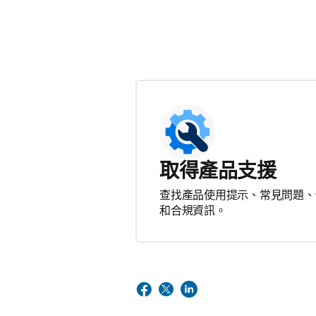
取得產品支援
查找產品使用提示、常見問題、
和合規資訊。