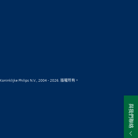
Koninklijke Philips N.V., 2004 - 2026. 版權所有。
與我們聯絡