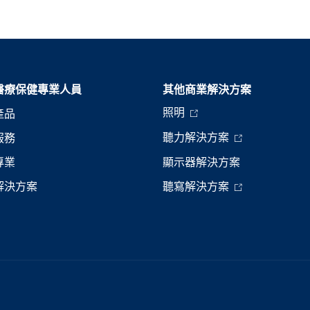
醫療保健專業人員
其他商業解決方案
照明
產品
聽力解決方案
服務
專業
顯示器解決方案
解決方案
聽寫解決方案