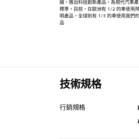
線，推出科技創新產品，為現代汽車產
標準。目前，在歐洲有 1/2 的車使用
明產品，全球則有 1/3 的車使用我們
品
技術規格
行銷規格