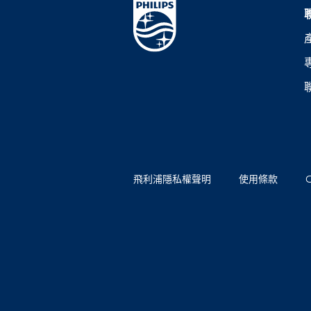
飛利浦隱私權聲明
使用條款