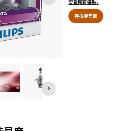
查看所有優點
尋找零售商