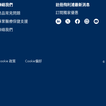
聯絡我們
註冊飛利浦最新消息
訂閱獨家優惠
產品常見問題
專業醫療保健支援
聯絡我們
Cookie 政策
Cookie偏好
© 