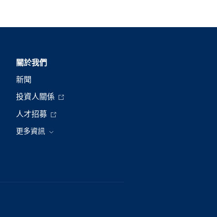
關於我們
新聞
投資人關係
人才招募
更多資訊