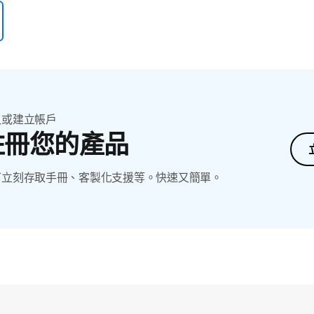
入或建立帳戶
註冊您的產品
可立刻存取手冊、客製化支援等。快速又簡單。