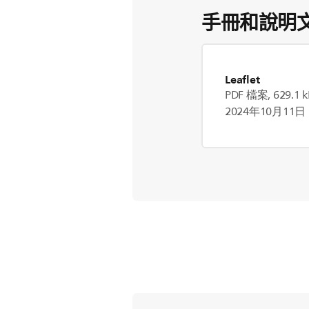
手冊和說明
Leaflet
PDF 檔案, 629.1 k
2024年10月11日