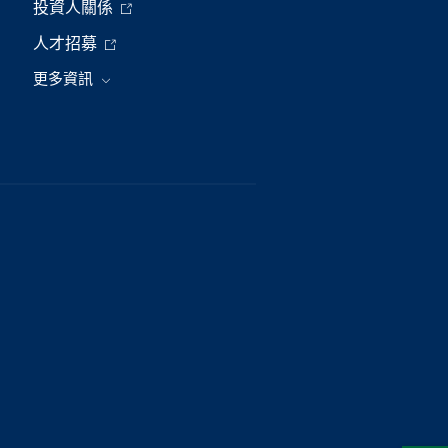
投資人關係
人才招募
更多資訊