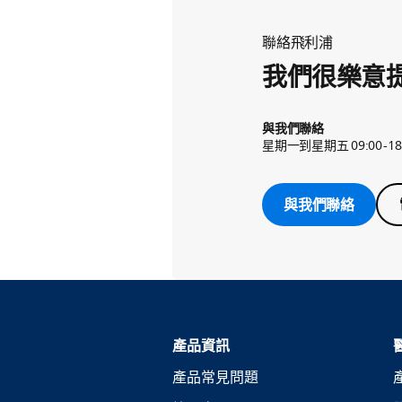
聯絡飛利浦
我們很樂意
與我們聯絡
星期一到星期五 09:00-18
與我們聯絡
產品資訊
產品常見問題