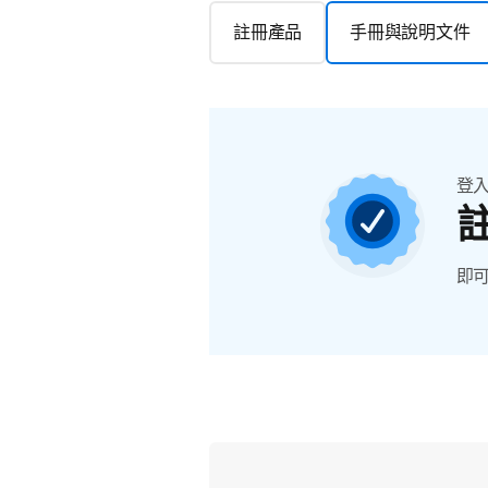
註冊產品
手冊與說明文件
登
即