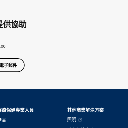
提供協助
:00
電子郵件
醫療保健專業人員
其他商業解決方案
照明
產品