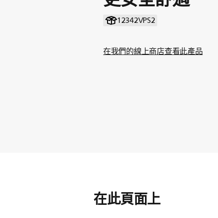
12342VPS2
在我們的線上商店查看此產品
在此頁面上