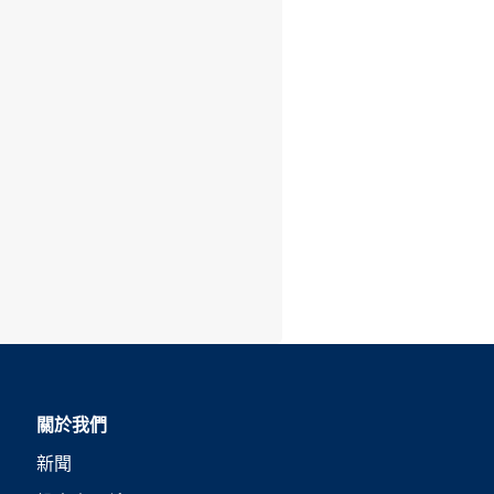
關於我們
新聞