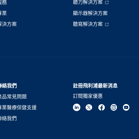
聽力解決方案
服務
專業
顯示器解決方案
解決方案
聽寫解決方案
聯絡我們
註冊飛利浦最新消息
訂閱獨家優惠
產品常見問題
專業醫療保健支援
聯絡我們