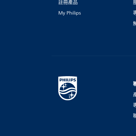
註冊產品
My Philips