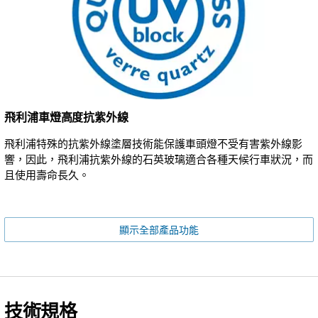
飛利浦車燈高度抗紫外線
飛利浦特殊的抗紫外線塗層技術能保護車頭燈不受有害紫外線影
響，因此，飛利浦抗紫外線的石英玻璃適合各種天候行車狀況，而
且使用壽命長久。
顯示全部產品功能
技術規格