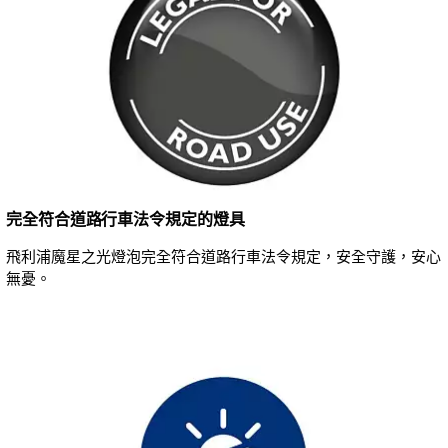
完全符合道路行車法令規定的燈具
飛利浦魔星之光燈泡完全符合道路行車法令規定，安全守護，安心
無憂。