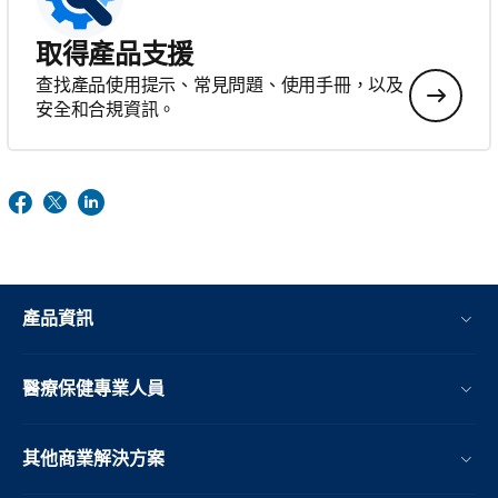
取得產品支援
查找產品使用提示、常見問題、使用手冊，以及
安全和合規資訊。
產品資訊
醫療保健專業人員
其他商業解決方案