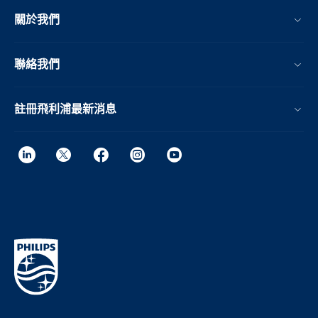
關於我們
聯絡我們
註冊飛利浦最新消息