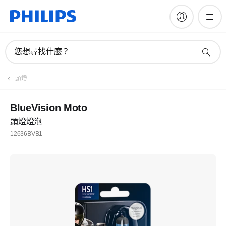
您想尋找什麼？
頭燈
BlueVision Moto
頭燈燈泡
12636BVB1