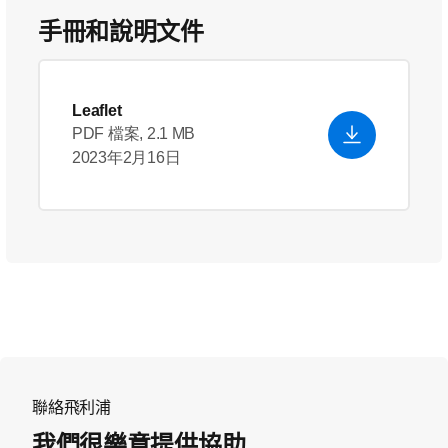
手冊和說明文件
Leaflet
PDF 檔案, 2.1 MB
2023年2月16日
聯絡飛利浦
我們很樂意提供協助