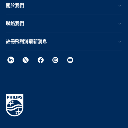
關於我們
聯絡我們
註冊飛利浦最新消息