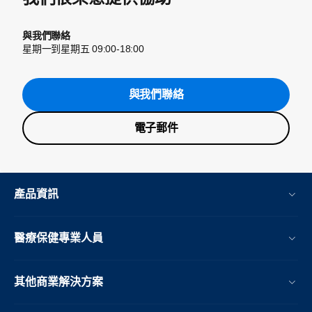
與我們聯絡
星期一到星期五 09:00-18:00
與我們聯絡
電子郵件
產品資訊
醫療保健專業人員
其他商業解決方案