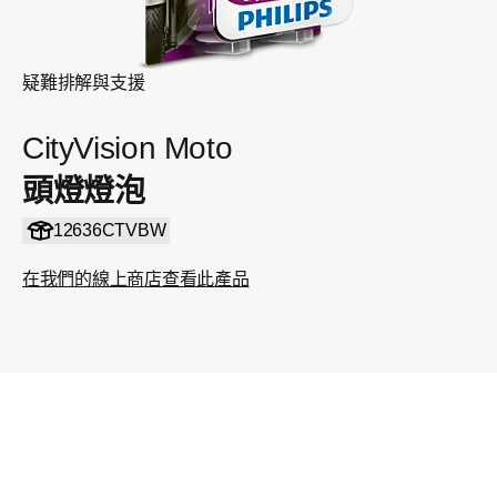
疑難排解與支援
CityVision Moto
頭燈燈泡
12636CTVBW
在我們的線上商店查看此產品