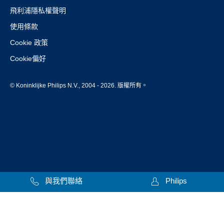
飛利浦隱私權聲明
使用條款
Cookie 政策
Cookie偏好
© Koninklijke Philips N.V., 2004 - 2026. 版權所有。
與我們聯絡
Philips