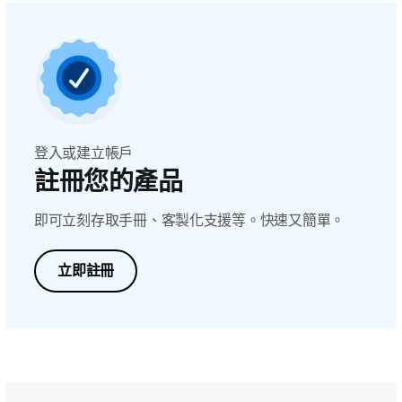
登入或建立帳戶
註冊您的產品
即可立刻存取手冊、客製化支援等。快速又簡單。
立即註冊