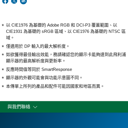
以 CIE1976 為基礎的 Adobe RGB 和 DCI-P3 覆蓋範圍、以
CIE1931 為基礎的 sRGB 區域、以 CIE1976 為基礎的 NTSC 區
域。
僅適用於 DP 輸入的最大解析度。
如欲獲得最佳輸出效能，務請確認您的顯示卡能夠達到此飛利浦
顯示器的最高解析度與更新率。
反應時間值等同於 SmartResponse
顯示器的外觀可能會與功能示意圖不同。
本傳單上所列的產品和配件可能因國家和地區而異。
與我們聯絡