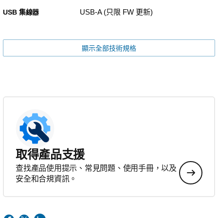
USB-A (只限 FW 更新)
USB 集線器
顯示全部技術規格
取得產品支援
查找產品使用提示、常見問題、使用手冊，以及
安全和合規資訊。