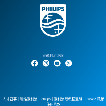
與飛利浦連線
人才召募
聯絡飛利浦
Philips
飛利浦隱私權聲明
Cookie 政策
使用條款