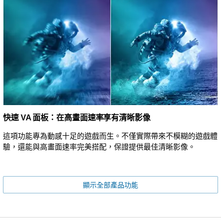
快速 VA 面板：在高畫面速率享有清晰影像
這項功能專為動感十足的遊戲而生。不僅實際帶來不模糊的遊戲體
驗，還能與高畫面速率完美搭配，保證提供最佳清晰影像。
顯示全部產品功能