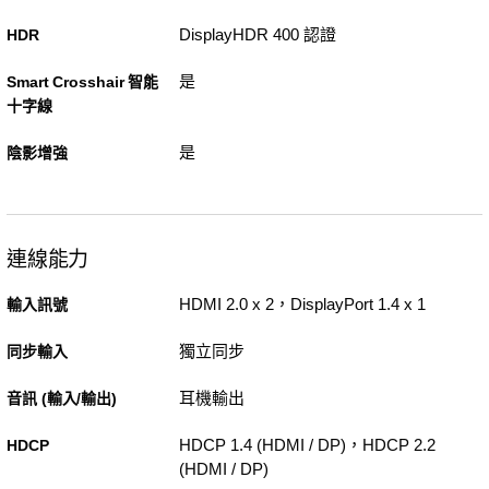
DisplayHDR 400 認證
HDR
是
Smart Crosshair 智能
十字線
是
陰影增強
連線能力
HDMI 2.0 x 2，DisplayPort 1.4 x 1
輸入訊號
獨立同步
同步輸入
耳機輸出
音訊 (輸入/輸出)
HDCP 1.4 (HDMI / DP)，HDCP 2.2
HDCP
(HDMI / DP)