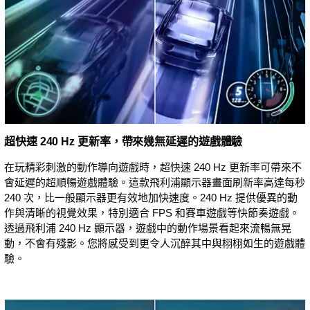
超快速 240 Hz 更新率，帶來幾無延遲的遊戲體驗
在玩精彩刺激的動作導向遊戲時，超快速 240 Hz 更新率可帶來不
會延遲的超順暢遊戲體驗。這款飛利浦顯示器畫面刷新率高達每秒
240 次，比一般顯示器更有效地加快速度。240 Hz 提供優異的動
作與清晰的視覺效果，特別適合 FPS 和賽車遊戲等快節奏遊戲。
透過飛利浦 240 Hz 顯示器，遊戲中的動作場景看起來流暢無晃
動，不會有殘影。您將感受到更令人沉醉其中與栩栩如生的遊戲體
驗。