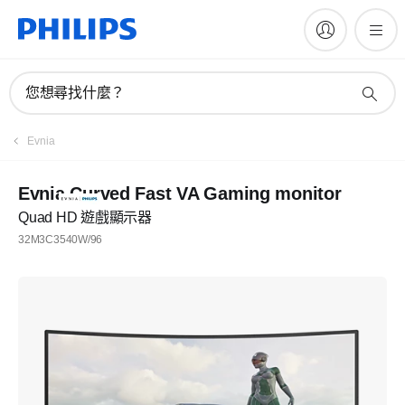
您想尋找什麼？
Evnia
Evnia Curved Fast VA Gaming monitor
Quad HD 遊戲顯示器
32M3C3540W/96