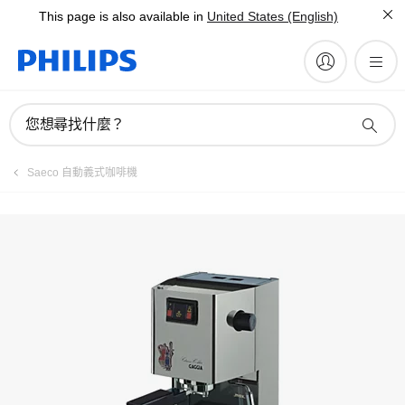
This page is also available in
United States (English)
註冊產品
您想尋找什麼？
Saeco 自動義式咖啡機