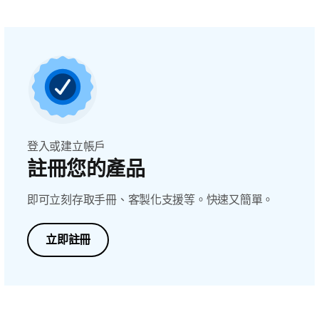
登入或建立帳戶
註冊您的產品
即可立刻存取手冊、客製化支援等。快速又簡單。
立即註冊