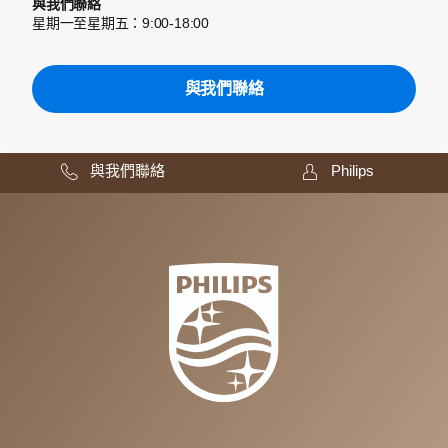
與我們聯絡
星期一至星期五：9:00-18:00
與我們聯絡
與我們聯絡
Philips