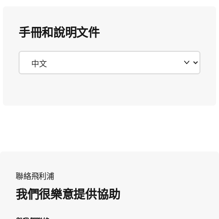
手冊和說明文件
聯絡飛利浦
我們很樂意提供協助