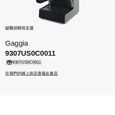
疑難排解與支援
Gaggia
9307US0C0011
9307US0C0011
在我們的線上商店查看此產品