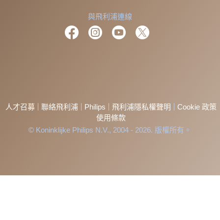
與飛利浦連線
人才召募
聯絡飛利浦
Philips
飛利浦隱私權聲明
Cookie 政策
使用條款
© Koninklijke Philips N.V., 2004 - 2026. 版權所有。