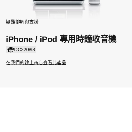
疑難排解與支援
iPhone / iPod 專用時鐘收音機
DC320/98
在我們的線上商店查看此產品