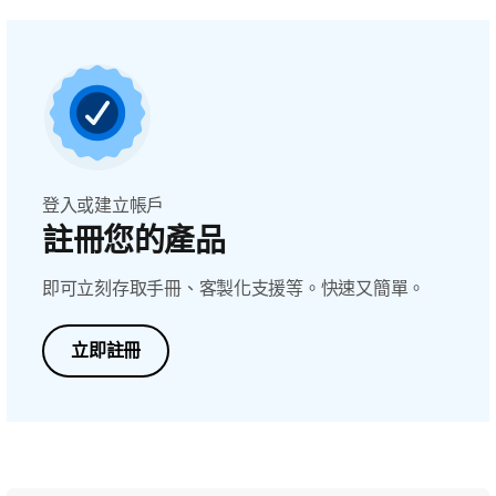
登入或建立帳戶
註冊您的產品
即可立刻存取手冊、客製化支援等。快速又簡單。
立即註冊