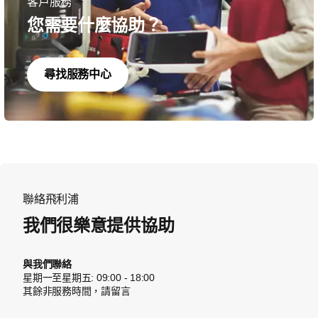
客戶服務
您需要什麼協助？
尋找服務中心
聯絡飛利浦
我們很樂意提供協助
與我們聯絡
星期一至星期五: 09:00 - 18:00
其餘非服務時間，請留言