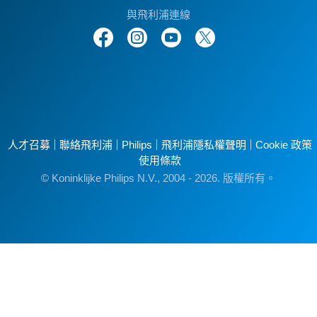
與飛利浦連線
人才召募
聯絡飛利浦
Philips
飛利浦隱私權聲明
Cookie 政策
使用條款
© Koninklijke Philips N.V., 2004 - 2026. 版權所有。