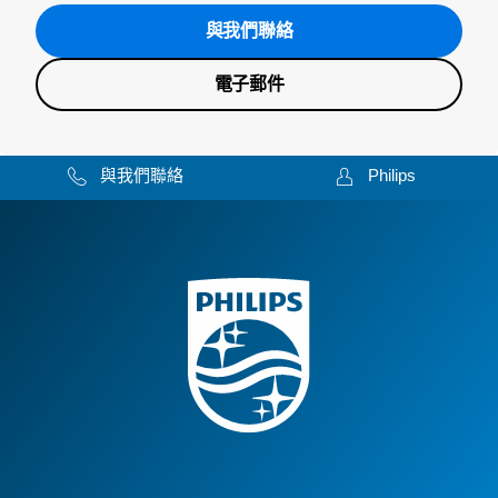
與我們聯絡
電子郵件
與我們聯絡
Philips