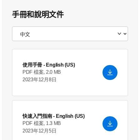
手冊和說明文件
使用手冊
- English (US)
PDF 檔案, 2.0 MB
2023年12月8日
快速入門指南
- English (US)
PDF 檔案, 1.3 MB
2023年12月5日