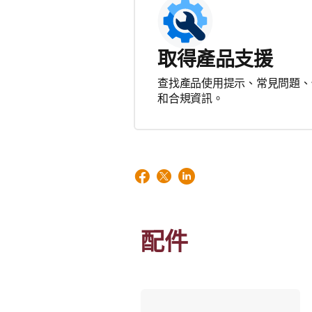
取得產品支援
查找產品使用提示、常見問題、
和合規資訊。
配件