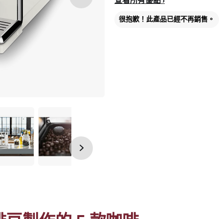
查看所有優點
很抱歉！此產品已經不再銷售。