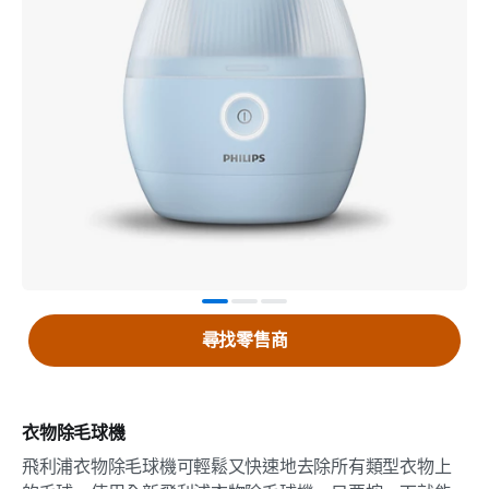
尋找零售商
衣物除毛球機
飛利浦衣物除毛球機可輕鬆又快速地去除所有類型衣物上