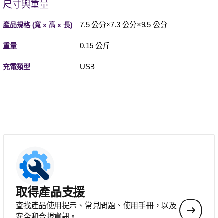
尺寸與重量
7.5 公分×7.3 公分×9.5 公分
產品規格 (寬 x 高 x 長)
0.15 公斤
重量
USB
充電類型
取得產品支援
查找產品使用提示、常見問題、使用手冊，以及
安全和合規資訊。