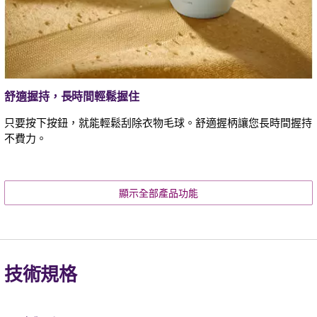
舒適握持，長時間輕鬆握住
只要按下按鈕，就能輕鬆刮除衣物毛球。舒適握柄讓您長時間握持
不費力。
顯示全部產品功能
技術規格