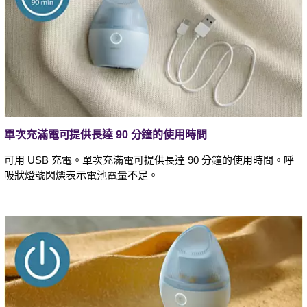
單次充滿電可提供長達 90 分鐘的使用時間
可用 USB 充電。單次充滿電可提供長達 90 分鐘的使用時間。呼
吸狀燈號閃爍表示電池電量不足。