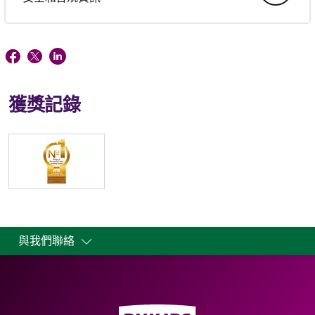
獲獎記錄
與我們聯絡