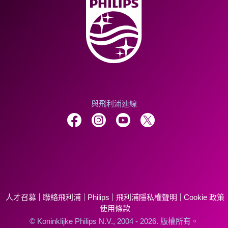
與飛利浦連線
人才召募
聯絡飛利浦
Philips
飛利浦隱私權聲明
Cookie 政策
使用條款
© Koninklijke Philips N.V., 2004 - 2026. 版權所有。