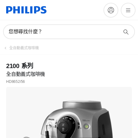
您想尋找什麼？
全自動義式咖啡機
2100 系列
全自動義式咖啡機
HD8652/56