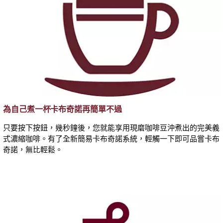
為自己煮一杯卡布奇諾再簡單不過
只要按下按鈕，幾秒鐘後，您就能享用現磨咖啡豆沖煮出的完美義
式濃縮咖啡。有了全新簡易卡布奇諾系統，輕觸一下即可品嘗卡布
奇諾，無比輕鬆。