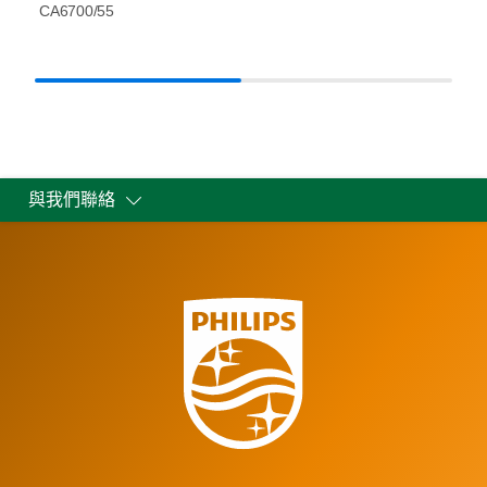
CA6700/55
與我們聯絡