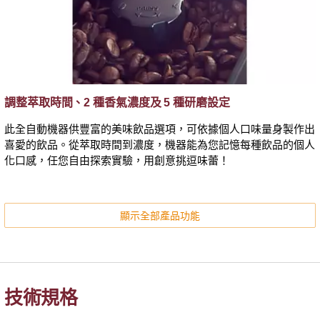
調整萃取時間、2 種香氣濃度及 5 種研磨設定
此全自動機器供豐富的美味飲品選項，可依據個人口味量身製作出
喜愛的飲品。從萃取時間到濃度，機器能為您記憶每種飲品的個人
化口感，任您自由探索實驗，用創意挑逗味蕾！
顯示全部產品功能
技術規格