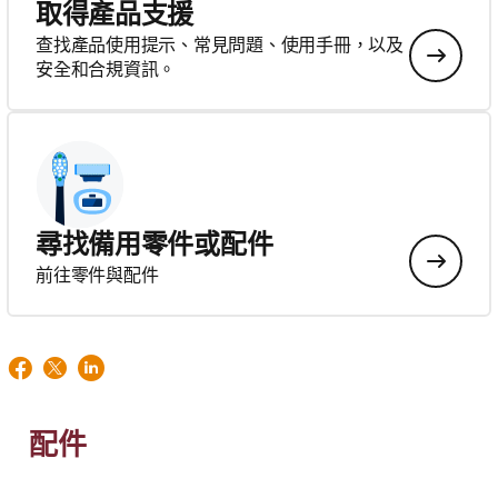
取得產品支援
查找產品使用提示、常見問題、使用手冊，以及
安全和合規資訊。
尋找備用零件或配件
前往零件與配件
配件