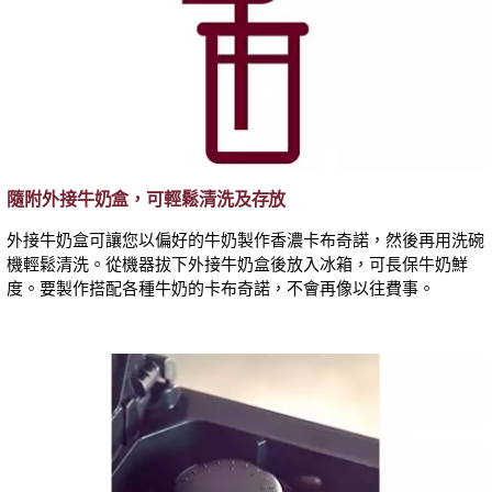
隨附外接牛奶盒，可輕鬆清洗及存放
外接牛奶盒可讓您以偏好的牛奶製作香濃卡布奇諾，然後再用洗碗
機輕鬆清洗。從機器拔下外接牛奶盒後放入冰箱，可長保牛奶鮮
度。要製作搭配各種牛奶的卡布奇諾，不會再像以往費事。