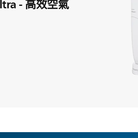
/Ultra - 高效空氣