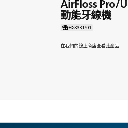
AirFloss Pro
動能牙線機
HX8331/01
在我們的線上商店查看此產品