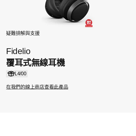
疑難排解與支援
Fidelio
覆耳式無線耳機
L4/00
在我們的線上商店查看此產品