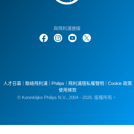
與飛利浦連線
人才召募
聯絡飛利浦
Philips
飛利浦隱私權聲明
Cookie 政策
使用條款
© Koninklijke Philips N.V., 2004 - 2026. 版權所有。