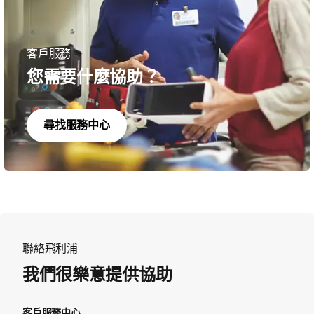
客戶服務
您需要什麼協助？
尋找服務中心
聯絡飛利浦
我們很樂意提供協助
客戶服務中心