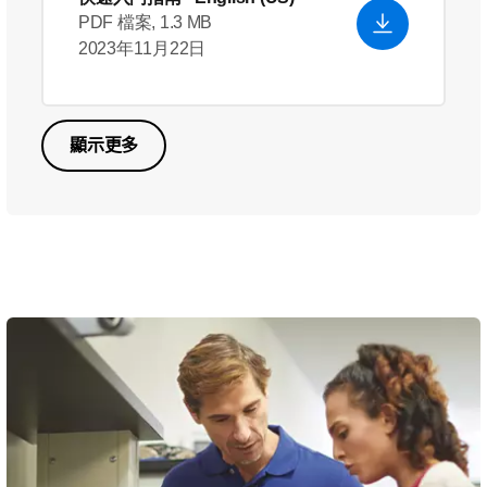
PDF 檔案, 1.3 MB
2023年11月22日
顯示更多