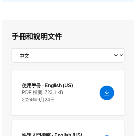
手冊和說明文件
使用手冊
- English (US)
PDF 檔案, 723.1 kB
2024年9月24日
快速入門指南
- English (US)