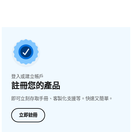
登入或建立帳戶
註冊您的產品
即可立刻存取手冊、客製化支援等。快速又簡單。
立即註冊