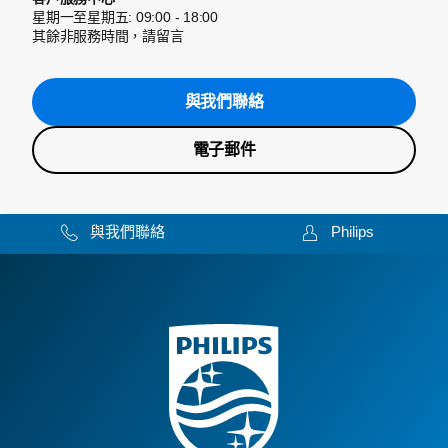
星期一至星期五: 09:00 - 18:00
其餘非服務時間，請留言
與我們聯絡
電子郵件
與我們聯絡
Philips