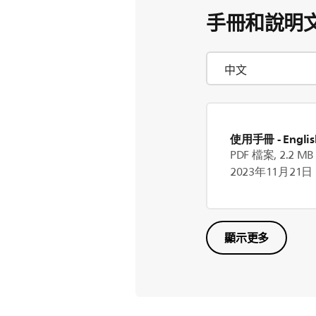
手冊和說明
使用手冊
- Englis
PDF 檔案, 2.2 MB
2023年11月21日
顯示更多