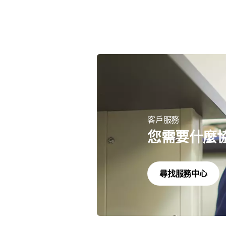
客戶服務
您需要什麼
尋找服務中心