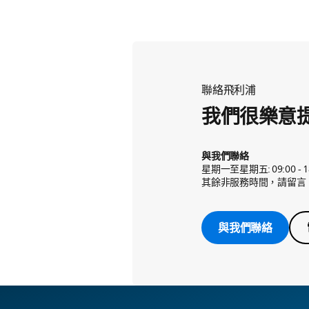
聯絡飛利浦
我們很樂意
與我們聯絡
星期一至星期五: 09:00 - 1
其餘非服務時間，請留言
與我們聯絡