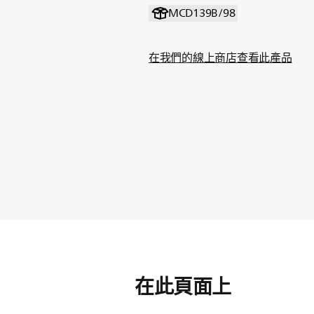
MCD139B/98
在我們的線上商店查看此產品
在此頁面上