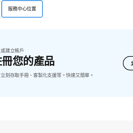
服務中心位置
入或建立帳戶
註冊您的產品
可立刻存取手冊、客製化支援等。快速又簡單。