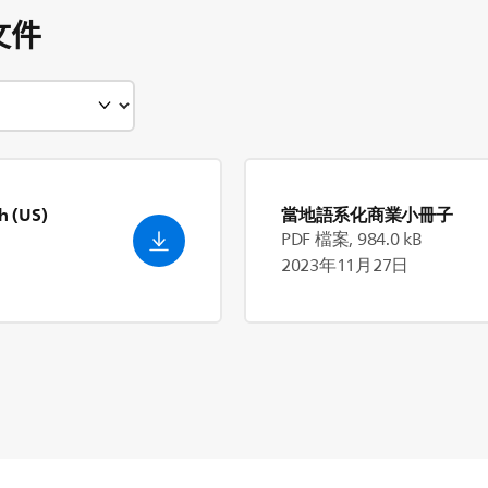
文件
h (US)
當地語系化商業小冊子
PDF 檔案, 984.0 kB
2023年11月27日