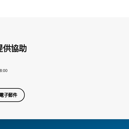
提供協助
8:00
電子郵件