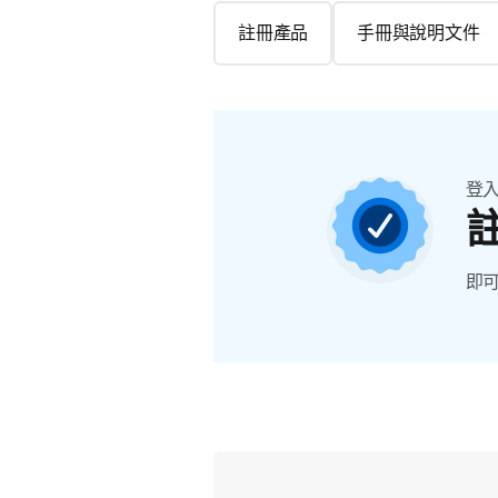
註冊產品
手冊與說明文件
登
即