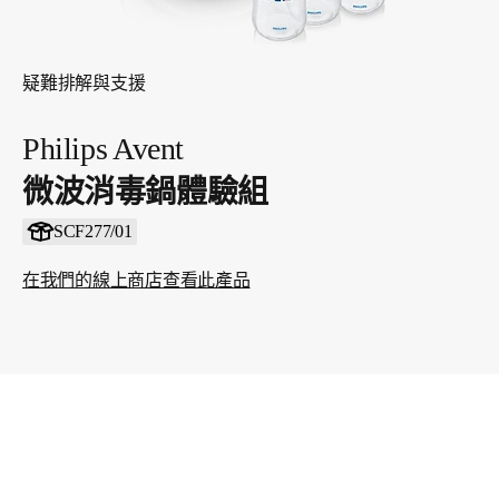
疑難排解與支援
Philips Avent
微波消毒鍋體驗組
SCF277/01
在我們的線上商店查看此產品