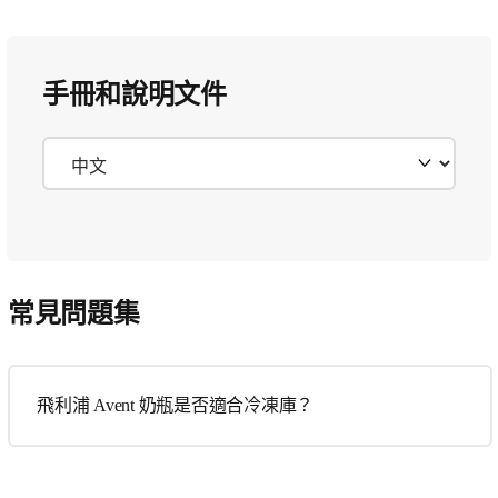
手冊和說明文件
常見問題集
飛利浦 Avent 奶瓶是否適合冷凍庫？