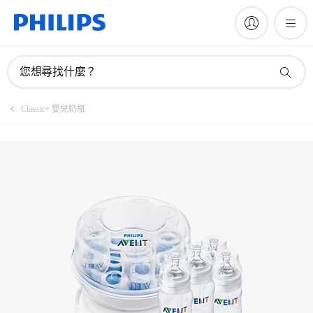
註冊產品
您想尋找什麼？
Classic+ 嬰兒奶瓶