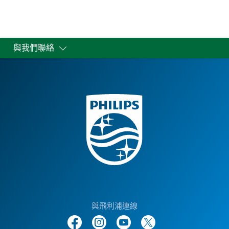
與我們聯絡
與飛利浦連線