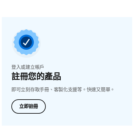
登入或建立帳戶
註冊您的產品
即可立刻存取手冊、客製化支援等。快速又簡單。
立即註冊