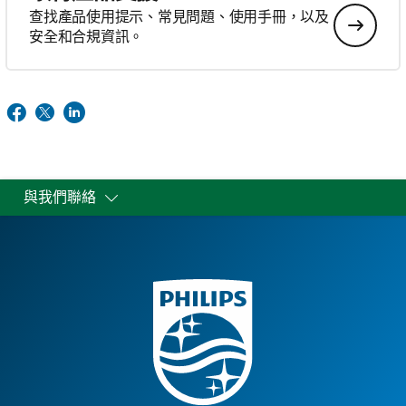
查找產品使用提示、常見問題、使用手冊，以及
安全和合規資訊。
與我們聯絡