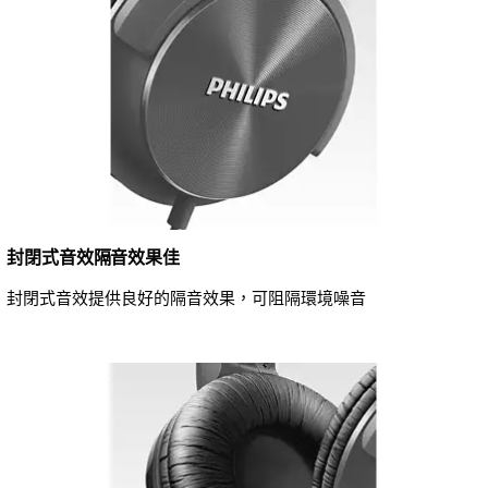
封閉式音效隔音效果佳
封閉式音效提供良好的隔音效果，可阻隔環境噪音