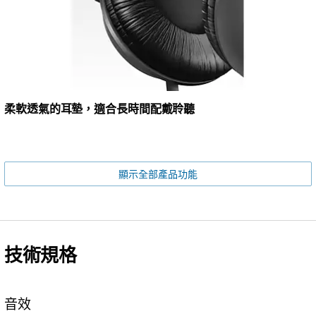
柔軟透氣的耳墊，適合長時間配戴聆聽
顯示全部產品功能
技術規格
音效