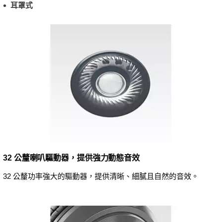
耳罩式
32 公釐喇叭驅動器，提供強力動態音效
32 公釐功率強大的驅動器，提供清晰、細膩且自然的音效。