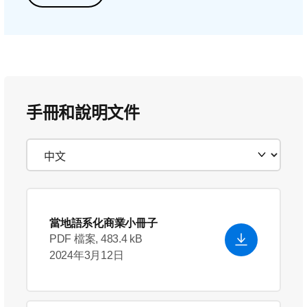
手冊和說明文件
當地語系化商業小冊子
PDF 檔案, 483.4 kB
2024年3月12日