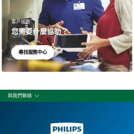
客戶服務
您需要什麼協助？
尋找服務中心
與我們聯絡