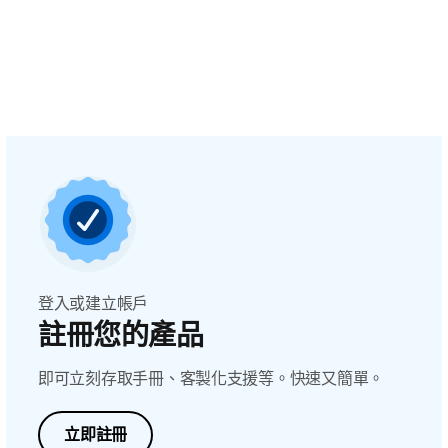
登入或建立帳戶
註冊您的產品
即可立刻存取手冊、客製化支援等。快速又簡單。
立即註冊