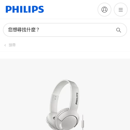
註冊產品
您想尋找什麼？
頭帶