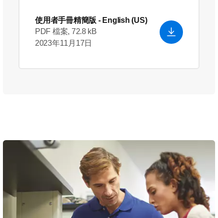
使用者手冊精簡版
- English (US)
PDF 檔案, 72.8 kB
2023年11月17日