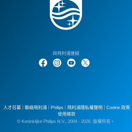
與飛利浦連線
人才召募
聯絡飛利浦
Philips
飛利浦隱私權聲明
Cookie 政策
使用條款
© Koninklijke Philips N.V., 2004 - 2026. 版權所有。