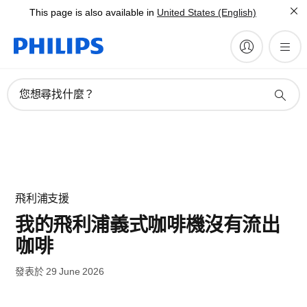
This page is also available in
United States (English)
您想尋找什麼？
飛利浦支援
我的飛利浦義式咖啡機沒有流出
咖啡
發表於 29 June 2026