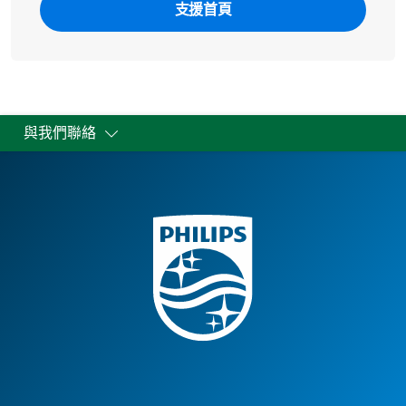
支援首頁
與我們聯絡