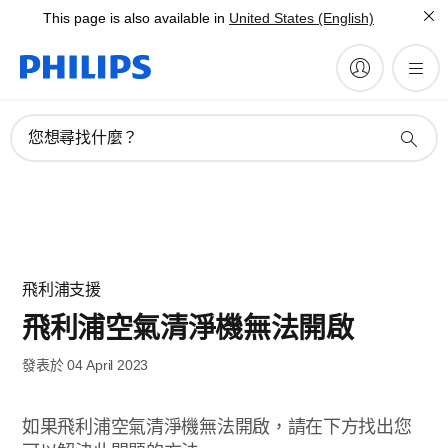
This page is also available in
United States (English)
您想尋找什麼？
飛利浦支援
飛利浦空氣清淨機無法開啟
發表於 04 April 2023
如果飛利浦空氣清淨機無法開啟，請在下方找出您