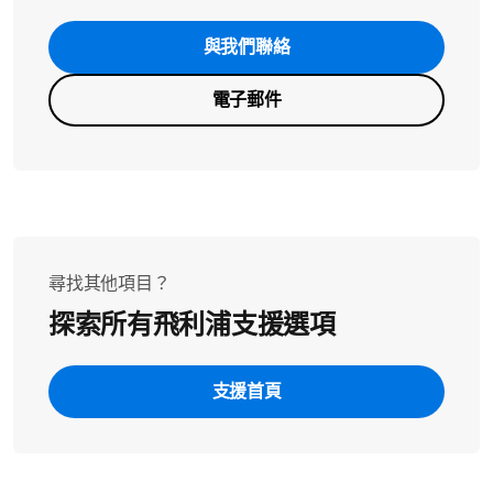
與我們聯絡
電子郵件
尋找其他項目？
探索所有飛利浦支援選項
支援首頁