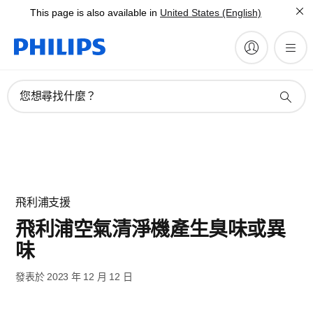
This page is also available in
United States (English)
您想尋找什麼？
飛利浦支援
飛利浦空氣清淨機產生臭味或異
味
發表於 2023 年 12 月 12 日