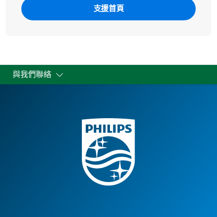
支援首頁
與我們聯絡