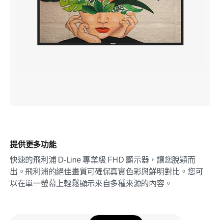
提供更多功能
快速的飛利浦 D-Line 專業級 FHD 顯示器，讓您脫穎而
出。飛利浦的絕佳畫質可確保真實色彩與鮮明對比。您可
以在單一螢幕上輕鬆顯示來自多種來源的內容。