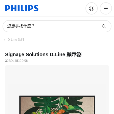
您想尋找什麼？
D-Line 系列
Signage Solutions D-Line 顯示器
32BDL4510D/96