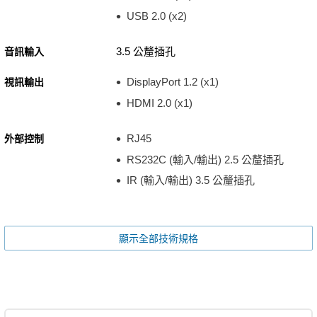
USB 2.0 (x2)
3.5 公釐插孔
音訊輸入
DisplayPort 1.2 (x1)
視訊輸出
HDMI 2.0 (x1)
RJ45
外部控制
RS232C (輸入/輸出) 2.5 公釐插孔
IR (輸入/輸出) 3.5 公釐插孔
顯示全部技術規格