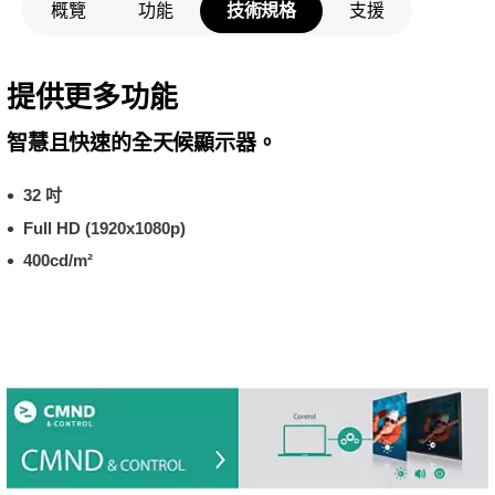
概覽
功能
技術規格
支援
提供更多功能
智慧且快速的全天候顯示器。
32 吋
Full HD (1920x1080p)
400cd/m²