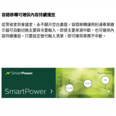
容錯移轉可確保內容持續播放
從等候室到會議室，永不顯示空白畫面。容錯移轉讓飛利浦專業顯
示器可自動切換主要與次要輸入，即使主要來源中斷，也可確保內
容持續播放。只要設定替代輸入清單，即可確保業務不中斷。