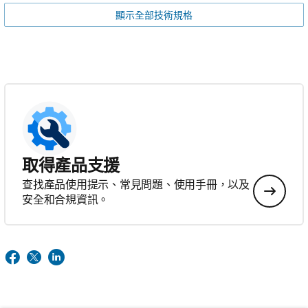
顯示全部技術規格
取得產品支援
查找產品使用提示、常見問題、使用手冊，以及
安全和合規資訊。