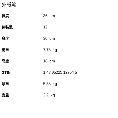
外紙箱
36 cm
長度
12
包裝數
30 cm
寬度
7.78 kg
總重
18 cm
高度
1 48 95229 12754 5
GTIN
5.58 kg
淨重
2.2 kg
皮重