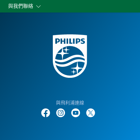
與我們聯絡
與飛利浦連線