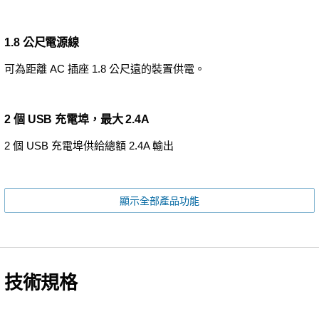
1.8 公尺電源線
可為距離 AC 插座 1.8 公尺遠的裝置供電。
2 個 USB 充電埠，最大 2.4A
2 個 USB 充電埠供給總額 2.4A 輸出
顯示全部產品功能
技術規格