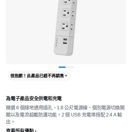
很抱歉！此產品已經不再銷售。
為電子產品安全供電和充電
精選 6 個接地通用插孔、1.8 公尺電源線、個別電源切換開
關以及電流超載防護功能。2 個 USB 充電埠搭配 2.4 A 輸
出。
查看所有優點