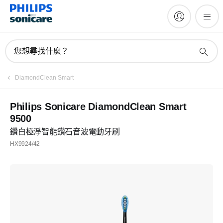
您想尋找什麼？
DiamondClean Smart
Philips Sonicare DiamondClean Smart
9500
鑽白極淨智能鑽石音波電動牙刷
HX9924/42