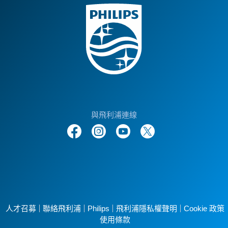
與飛利浦連線
人才召募
聯絡飛利浦
Philips
飛利浦隱私權聲明
Cookie 政策
使用條款