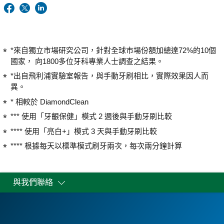
*來自獨立市場研究公司，針對全球市場份額加總達72%的10個
國家， 向1800多位牙科專業人士調查之結果。
*出自飛利浦實驗室報告，與手動牙刷相比，實際效果因人而
異。
* 相較於 DiamondClean
*** 使用「牙齦保健」模式 2 週後與手動牙刷比較
**** 使用「亮白+」模式 3 天與手動牙刷比較
**** 根據每天以標準模式刷牙兩次，每次兩分鐘計算
與我們聯絡