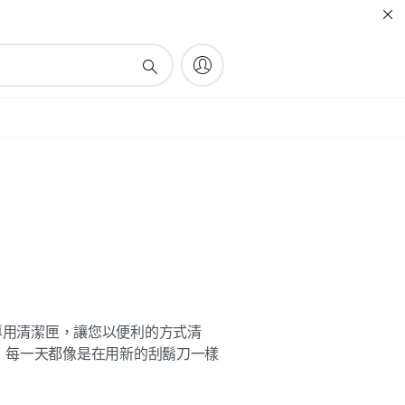
系統的專用清潔匣，讓您以便利的方式清
，每一天都像是在用新的刮鬍刀一樣