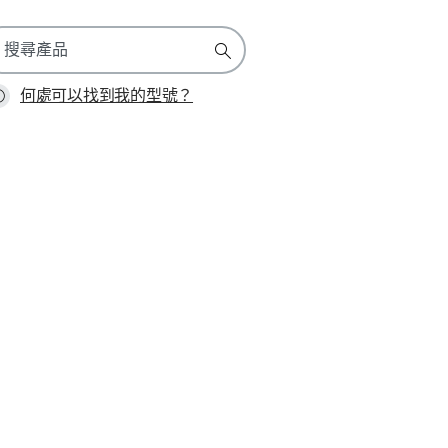
何處可以找到我的型號？