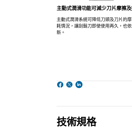
主動式潤滑功能可減少刀片摩擦及
主動式潤滑系統可降低刀頭及刀片的摩
耗情況，讓刮鬍刀即使使用再久，也依
新。
技術規格