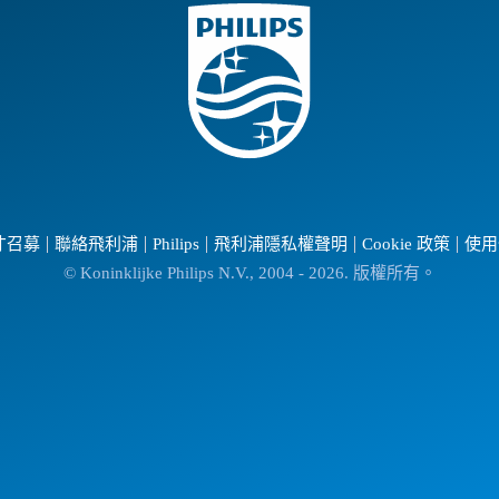
才召募
聯絡飛利浦
Philips
飛利浦隱私權聲明
Cookie 政策
使用
© Koninklijke Philips N.V., 2004 - 2026. 版權所有。