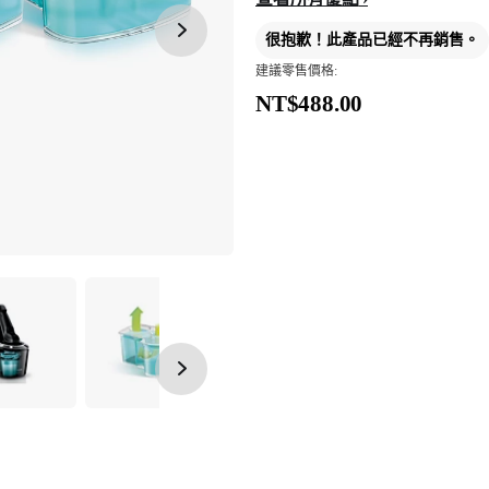
很抱歉！此產品已經不再銷售。
建議零售價格:
NT$488.00