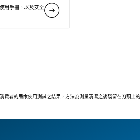
使用手冊，以及安全
消費者的居家使用測試之結果，方法為測量清潔之後殘留在刀頭上