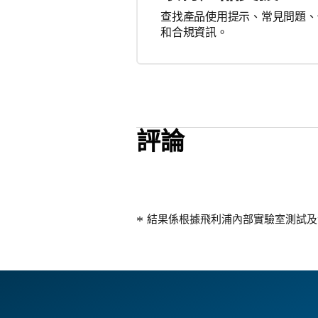
查找產品使用提示、常見問題、
和合規資訊。
評論
結果係根據飛利浦內部實驗室測試及