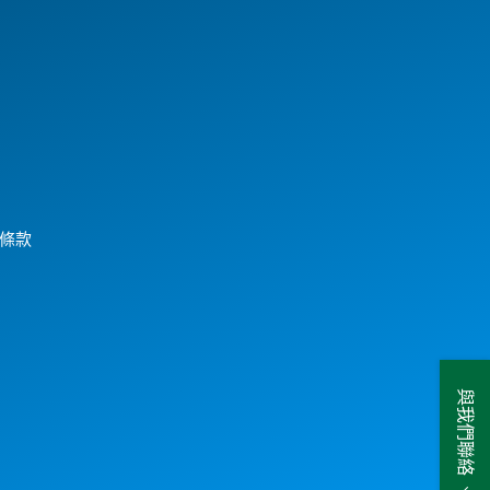
條款
與我們聯絡