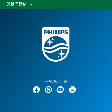
與我們聯絡
與飛利浦連線