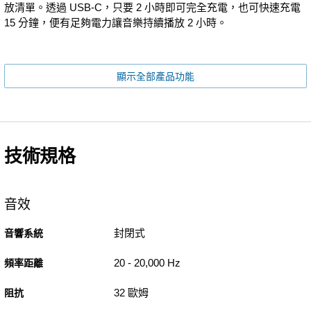
放清單。透過 USB-C，只要 2 小時即可完全充電，也可快速充電
15 分鐘，便有足夠電力讓音樂持續播放 2 小時。
顯示全部產品功能
技術規格
音效
封閉式
音響系統
20 - 20,000 Hz
頻率距離
32 歐姆
阻抗