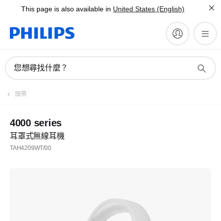
This page is also available in
United States (English)
您想尋找什麼？
頭帶
4000 series
耳罩式無線耳機
TAH4209WT/00