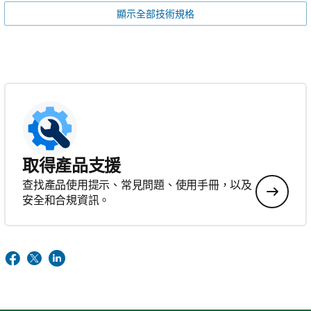
顯示全部技術規格
取得產品支援
查找產品使用提示、常見問題、使用手冊，以及
安全和合規資訊。