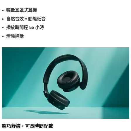
輕量耳罩式耳機
自然音效。動態低音
播放時間達 55 小時
清晰通話
輕巧舒適，可長時間配戴