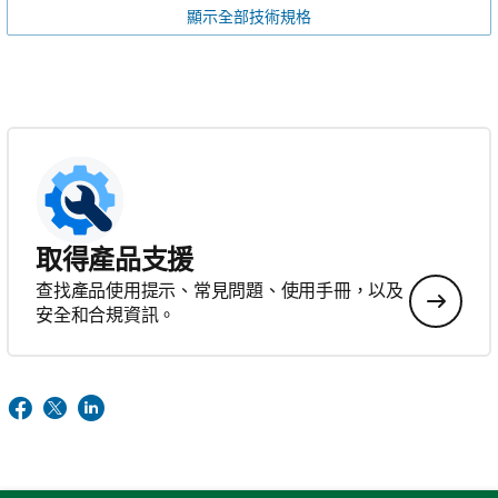
顯示全部技術規格
取得產品支援
查找產品使用提示、常見問題、使用手冊，以及
安全和合規資訊。