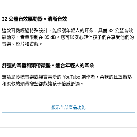
32 公釐音效驅動器。清晰音效
這款耳機經過特殊設計，能保護年輕人的耳朵，具備 32 公釐音效
驅動器，音量限制在 85 dB。您可以安心確信孩子們在享受他們的
音樂、影片和遊戲。
舒適的耳墊和頭帶襯墊。適合年輕人的耳朵
無論是聆聽音樂或觀賞喜愛的 YouTube 創作者，柔軟的耳罩襯墊
和柔軟的頭帶襯墊都能讓孩子倍感舒適。
顯示全部產品功能