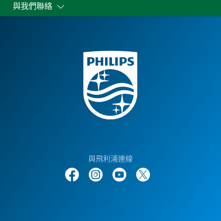
與我們聯絡
與飛利浦連線