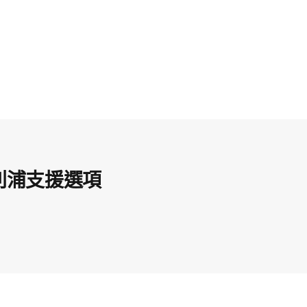
利浦支援選項