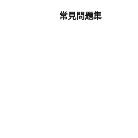
常見問題集