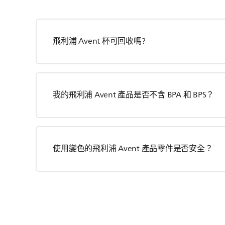
飛利浦 Avent 杯可回收嗎?
我的飛利浦 Avent 產品是否不含 BPA 和 BPS？
使用變色的飛利浦 Avent 產品零件是否安全？