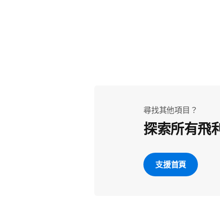
尋找其他項目？
探索所有飛
支援首頁