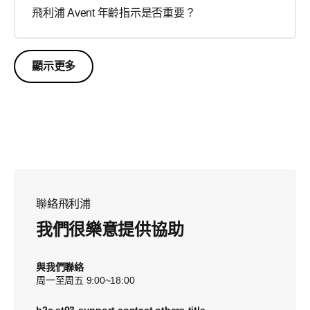
飛利浦 Avent 年齡指示是否重要？
顯示更多
聯絡飛利浦
我們很樂意提供協助
與我們聯絡
周一至周五 9:00~18:00