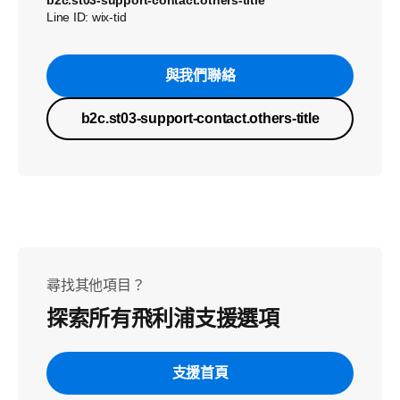
b2c.st03-support-contact.others-title
Line ID: wix-tid
與我們聯絡
b2c.st03-support-contact.others-title
尋找其他項目？
探索所有飛利浦支援選項
支援首頁