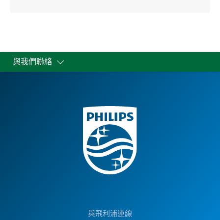
與我們聯絡
與飛利浦連線