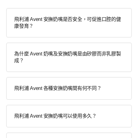
飛利浦 Avent 安撫奶嘴是否安全，可促進口腔的健
康發育？
為什麼 Avent 奶嘴及安撫奶嘴是由矽膠而非乳膠製
成？
飛利浦 Avent 各種安撫奶嘴間有何不同？
飛利浦 Avent 安撫奶嘴可以使用多久？