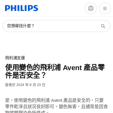
您想尋找什麼？
飛利浦支援
使用變色的飛利浦 Avent 產品零
件是否安全？
發表於 2024 年 8 月 23 日
是，使用變色的飛利浦 Avent 產品是安全的，只要
零件乾淨且狀況良好即可。變色無害，且通常是因食