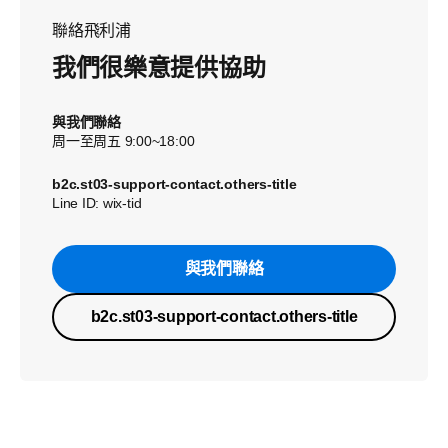
聯絡飛利浦
我們很樂意提供協助
與我們聯絡
周一至周五 9:00~18:00
b2c.st03-support-contact.others-title
Line ID: wix-tid
與我們聯絡
b2c.st03-support-contact.others-title