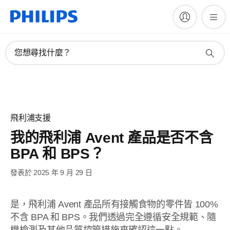
您想尋找什麼？
飛利浦支援
我的飛利浦 Avent 產品是否不含
BPA 和 BPS？
發表於 2025 年 9 月 29 日
是，飛利浦 Avent 產品所有接觸食物的零件皆 100%
不含 BPA 和 BPS。我們透過完全遵循安全規範、隨