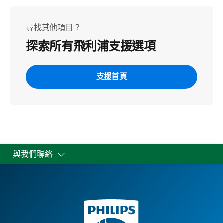
尋找其他項目？
探索所有飛利浦支援選項
支援首頁
與我們聯絡