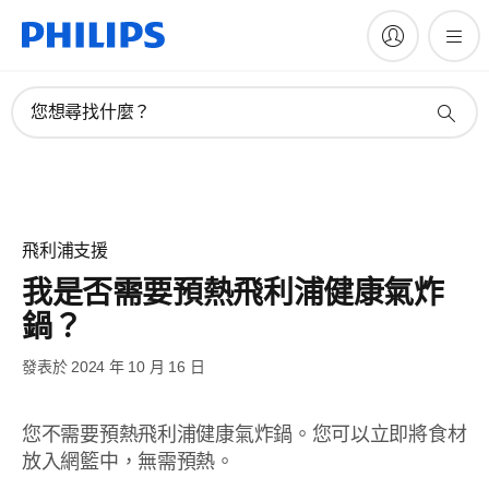
您想尋找什麼？
飛利浦支援
我是否需要預熱飛利浦健康氣炸
鍋？
發表於 2024 年 10 月 16 日
您不需要預熱飛利浦健康氣炸鍋。您可以立即將食材
放入網籃中，無需預熱。