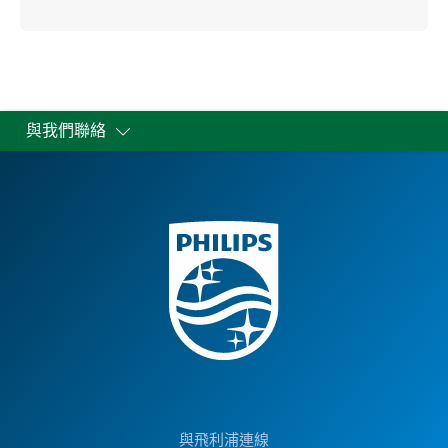
與我們聯絡
與飛利浦連線