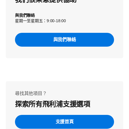
與我們聯絡
星期一至星期五：9:00-18:00
與我們聯絡
尋找其他項目？
探索所有飛利浦支援選項
支援首頁