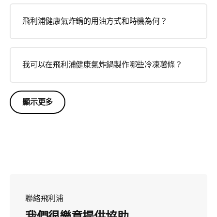
飛利浦健康氣炸鍋的用油方式和時機為何？
我可以在飛利浦健康氣炸鍋製作哪些冷凍薯條？
顯示更多
聯絡飛利浦
我們很樂意提供協助