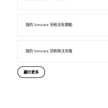
我的 Sonicare 牙刷沒有震動
我的 Sonicare 牙刷無法充電
顯示更多