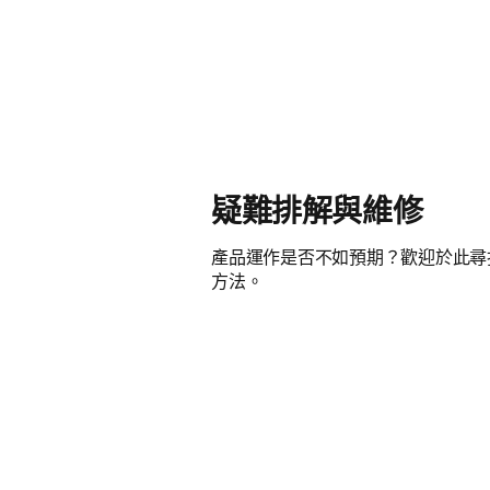
疑難排解與維修
產品運作是否不如預期？歡迎於此尋
方法。