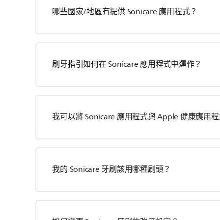
哪些國家/地區有提供 Sonicare 應用程式？
刷牙指引如何在 Sonicare 應用程式中運作？
我可以將 Sonicare 應用程式與 Apple 健康應
我的 Sonicare 牙刷該用哪種刷頭？