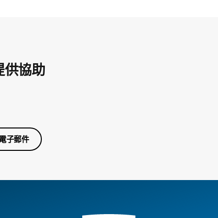
提供協助
電子郵件