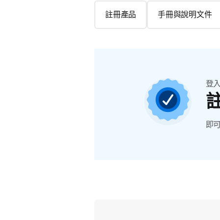
註冊產品
手冊與說明文件
登
即