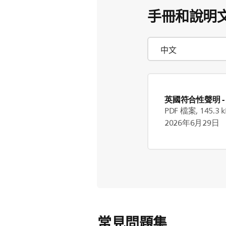
手冊和說明
英國符合性聲明
-
PDF 檔案, 145.3 k
2026年6月29日
常見問題集