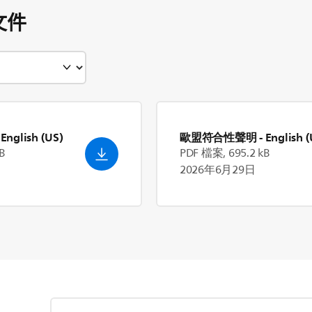
文件
 English (US)
歐盟符合性聲明
- English 
B
PDF 檔案, 695.2 kB
2026年6月29日