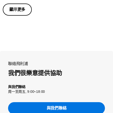
顯示更多
聯絡飛利浦
我們很樂意提供協助
與我們聯絡
周一至周五, 9:00~18:00
與我們聯絡