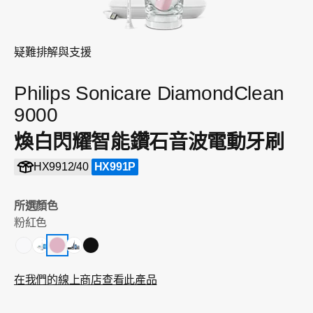
疑難排解與支援
Philips Sonicare DiamondClean
9000
煥白閃耀智能鑽石音波電動牙刷
HX9912/40
HX991P
所選顏色
粉紅色
在我們的線上商店查看此產品