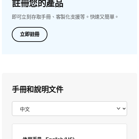
註冊您的產品
即可立刻存取手冊、客製化支援等。快速又簡單。
立即註冊
手冊和說明文件