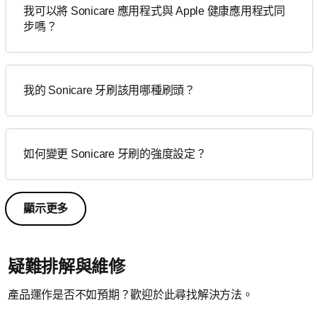
我可以將 Sonicare 應用程式與 Apple 健康應用程式同
步嗎？
我的 Sonicare 牙刷該用哪種刷頭？
如何變更 Sonicare 牙刷的強度設定？
顯示更多
疑難排解與維修
產品運作是否不如預期？歡迎於此尋找解決方法。