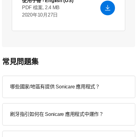
使用手冊
- English (US)
PDF 檔案, 2.4 MB
2020年10月27日
常見問題集
哪些國家/地區有提供 Sonicare 應用程式？
刷牙指引如何在 Sonicare 應用程式中運作？