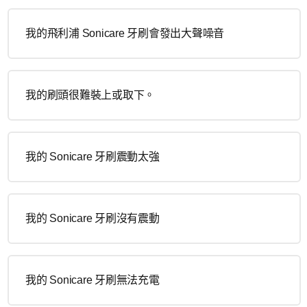
我的飛利浦 Sonicare 牙刷會發出大聲噪音
我的刷頭很難裝上或取下。
我的 Sonicare 牙刷震動太強
我的 Sonicare 牙刷沒有震動
我的 Sonicare 牙刷無法充電