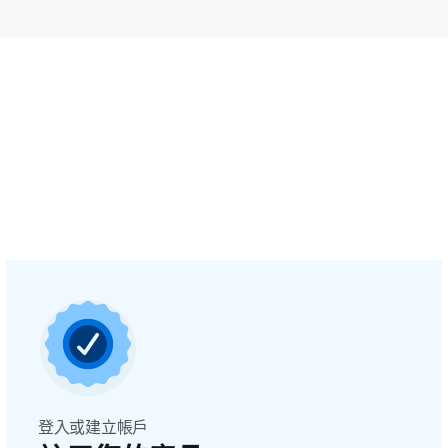
登入或建立帳戶