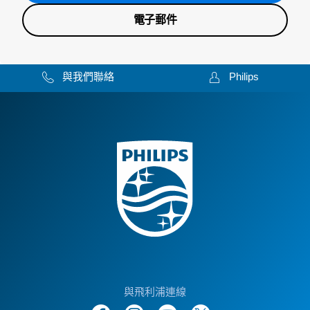
電子郵件
與我們聯絡
Philips
與飛利浦連線