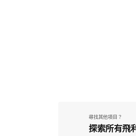
尋找其他項目？
探索所有飛