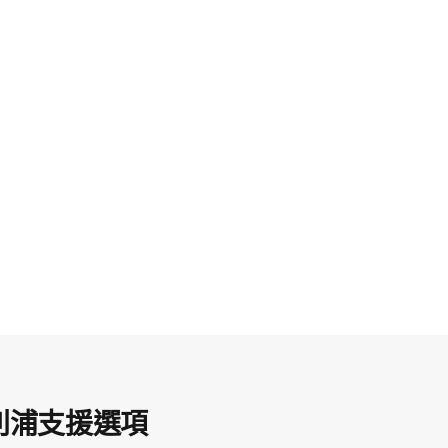
利浦支援選項