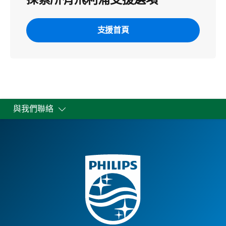
支援首頁
與我們聯絡