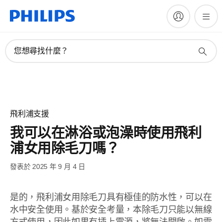
您想尋找什麼？
飛利浦支援
我可以在淋浴或泡澡時使用飛利
浦女用除毛刀嗎？
發表於 2025 年 9 月 4 日
是的，飛利浦女用除毛刀具有極佳的防水性，可以在
水中安全使用。基於安全考量，本除毛刀只能以無線