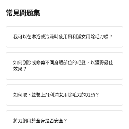
常見問題集
我可以在淋浴或泡澡時使用飛利浦女用除毛刀嗎？
如何刮除或修剪不同身體部位的毛髮，以獲得最佳
效果？
如何取下並裝上飛利浦女用除毛刀的刀頭？
將刀網用於全身是否安全？