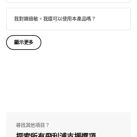
我對鎳過敏。我還可以使用本產品嗎？
顯示更多
尋找其他項目？
探索所有飛利浦支援選項