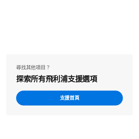
尋找其他項目？
探索所有飛利浦支援選項
支援首頁