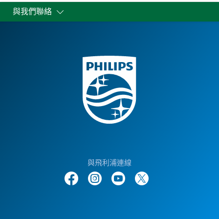
與我們聯絡
與飛利浦連線