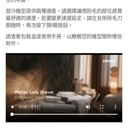
位的毛髮。
部分機型提供兩種速度。請選擇讓想刮毛的部位感覺
最舒適的速度。若要變更速度設定，請在女用除毛刀
開啟時，再次按下開/關按鈕。
請查看包裝盒或使用手冊，以瞭解您的機型隨附哪些
附件。