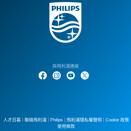
與飛利浦連線
人才召募
聯絡飛利浦
Philips
飛利浦隱私權聲明
Cookie 政策
使用條款