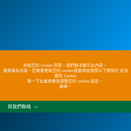
未經您的 cookie 同意，我們無法顯示此內容。
要查看此內容，您需要更新您的 cookie首選項並接受以下類型的 定向
廣告 Cookie
按一下此處查看並調整您的 cookie 設定。
謝謝。
與我們聯絡