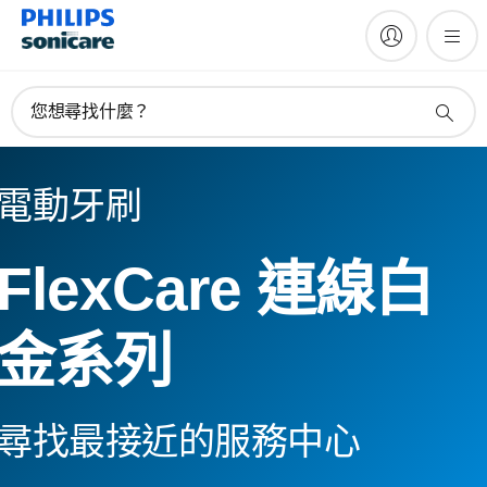
您想尋找什麼？
電動牙刷
FlexCare 連線白
金系列
尋找最接近的服務中心