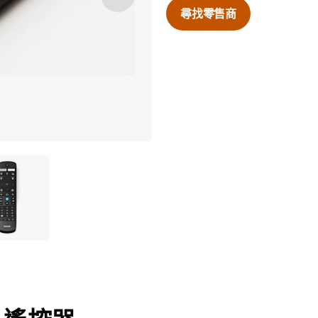
尋找零售商