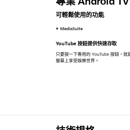
專業 Android T
可輕鬆使用的功能
MediaSuite
YouTube 按鈕提供快速存取
只要按一下專用的 YouTube 按鈕，
螢幕上享受娛樂世界。