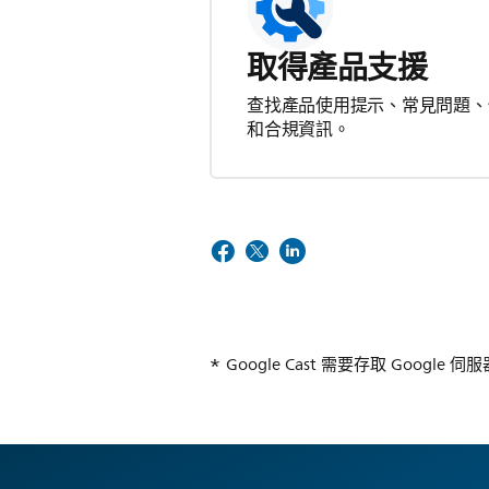
取得產品支援
查找產品使用提示、常見問題、
和合規資訊。
Google Cast 需要存取 Google 伺