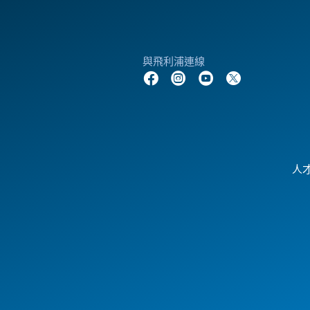
與飛利浦連線
人