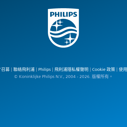
才召募
聯絡飛利浦
Philips
飛利浦隱私權聲明
Cookie 政策
使
© Koninklijke Philips N.V., 2004 - 2026. 版權所有。