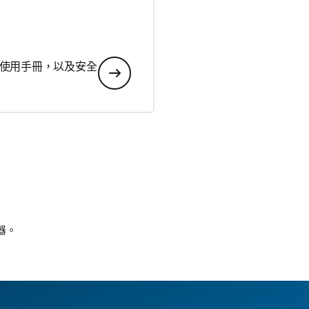
使用手冊，以及安全
服器。