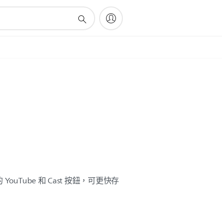
uTube 和 Cast 按鈕，可更快存