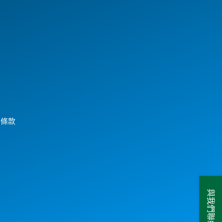
用條款
與我們聯絡