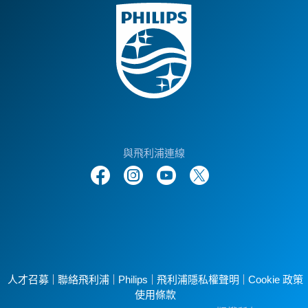
與飛利浦連線
人才召募
聯絡飛利浦
Philips
飛利浦隱私權聲明
Cookie 政策
使用條款