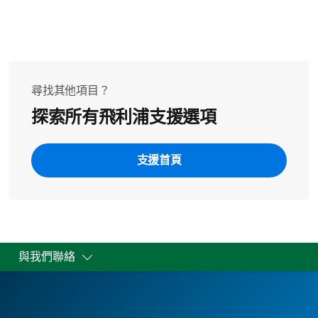
絡我們以取得更進一步的協助。
尋找其他項目？
探索所有飛利浦支援選項
支援首頁
與我們聯絡