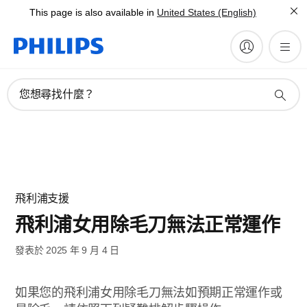
This page is also available in
United States (English)
您想尋找什麼？
飛利浦支援
飛利浦女用除毛刀無法正常運作
發表於 2025 年 9 月 4 日
如果您的飛利浦女用除毛刀無法如預期正常運作或