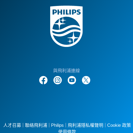
與飛利浦連線
人才召募
聯絡飛利浦
Philips
飛利浦隱私權聲明
Cookie 政策
使用條款