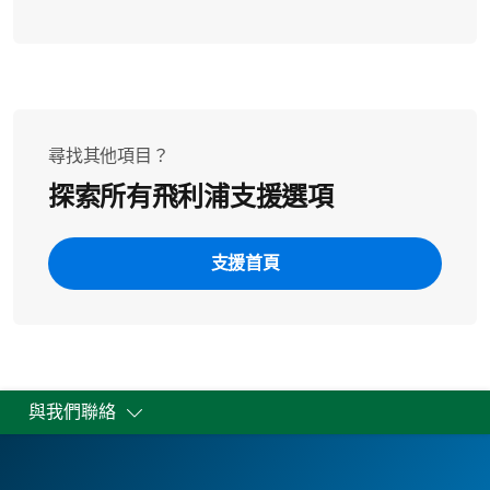
尋找其他項目？
探索所有飛利浦支援選項
支援首頁
與我們聯絡