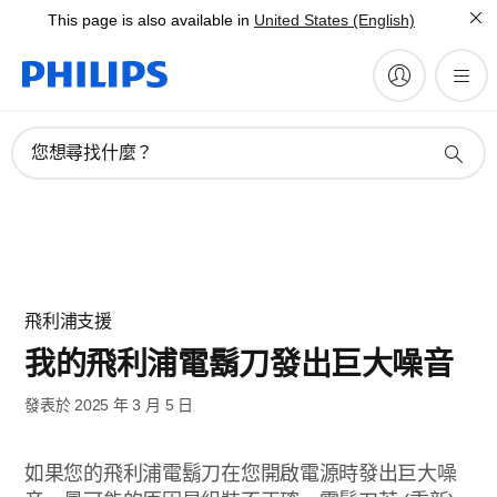
This page is also available in
United States (English)
您想尋找什麼？
飛利浦支援
我的飛利浦電鬍刀發出巨大噪音
發表於 2025 年 3 月 5 日
如果您的飛利浦電鬍刀在您開啟電源時發出巨大噪