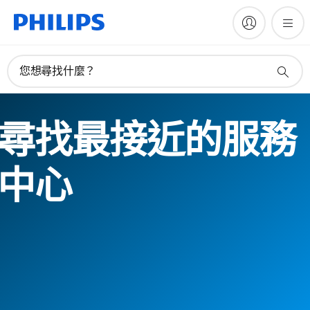
您想尋找什麼？
尋找最接近的服務
中心