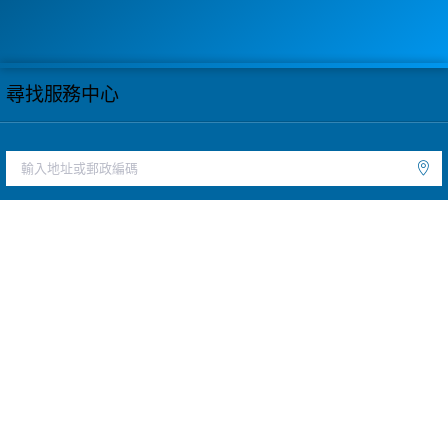
尋找服務中心