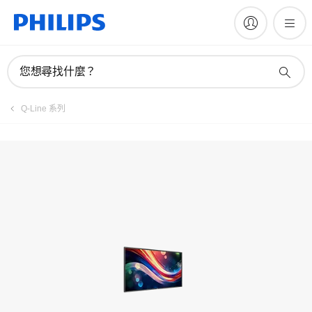
您想尋找什麼？
Q-Line 系列