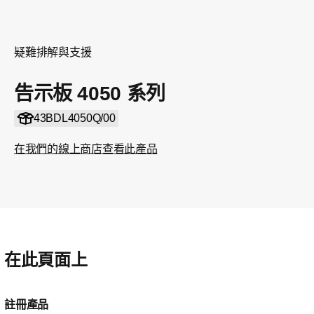
疑難排解與支援
告示板 4050 系列
43BDL4050Q/00
在我們的線上商店查看此產品
在此頁面上
註冊產品