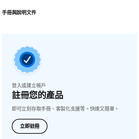
手冊與說明文件
登入或建立帳戶
註冊您的產品
即可立刻存取手冊、客製化支援等。快速又簡單。
立即註冊