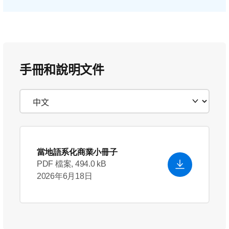
手冊和說明文件
當地語系化商業小冊子
PDF 檔案, 494.0 kB
2026年6月18日