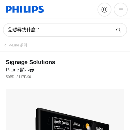
您想尋找什麼？
P-Line 系列
Signage Solutions
P-Line 顯示器
50BDL3117P/96