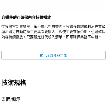
容錯移轉可確保內容持續播放
從等候室到會議室，永不顯示空白畫面。容錯移轉讓飛利浦專業級
顯示器可自動切換主要與次要輸入，即使主要來源中斷，也可確保
內容持續播放。只要設定替代輸入清單，即可確保業務不中斷。
顯示全部產品功能
技術規格
畫面/顯示