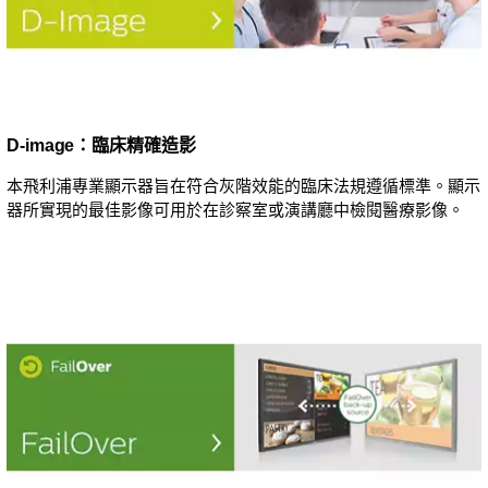
D-image：臨床精確造影
本飛利浦專業顯示器旨在符合灰階效能的臨床法規遵循標準。顯示
器所實現的最佳影像可用於在診察室或演講廳中檢閱醫療影像。