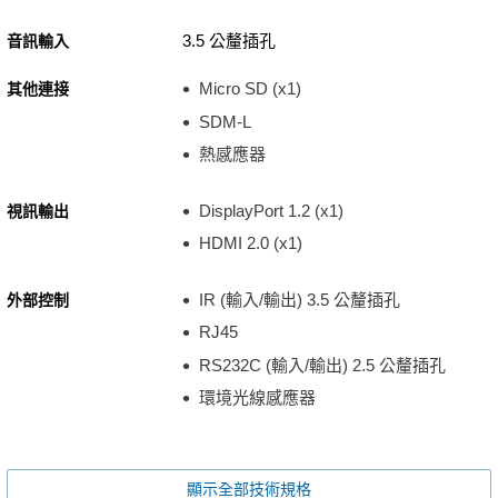
3.5 公釐插孔
音訊輸入
Micro SD (x1)
其他連接
SDM-L
熱感應器
DisplayPort 1.2 (x1)
視訊輸出
HDMI 2.0 (x1)
IR (輸入/輸出) 3.5 公釐插孔
外部控制
RJ45
RS232C (輸入/輸出) 2.5 公釐插孔
環境光線感應器
顯示全部技術規格